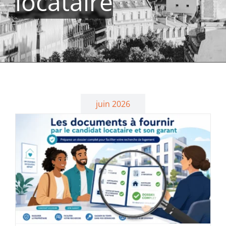
locataire
juin 2026