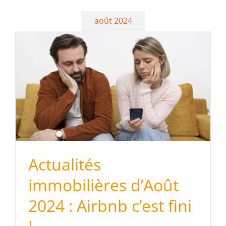
août 2024
Actualités
immobilières d’Août
2024 : Airbnb c’est fini