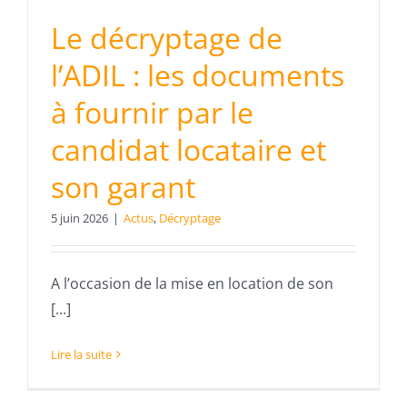
Le décryptage de
l’ADIL : les documents
à fournir par le
candidat locataire et
son garant
5 juin 2026
|
Actus
,
Décryptage
A l’occasion de la mise en location de son
[...]
Lire la suite