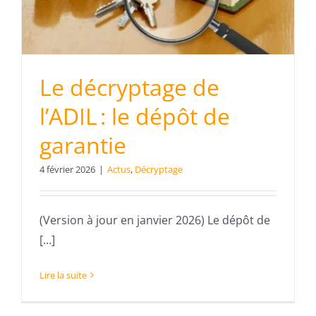
Le décryptage de
l’ADIL : le dépôt de
garantie
4 février 2026
|
Actus
,
Décryptage
(Version à jour en janvier 2026) Le dépôt de
[...]
Lire la suite