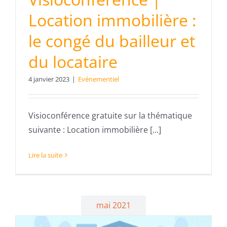
Location immobilière :
le congé du bailleur et
du locataire
4 janvier 2023
|
Evénementiel
Visioconférence gratuite sur la thématique
suivante : Location immobilière [...]
Lire la suite
mai 2021