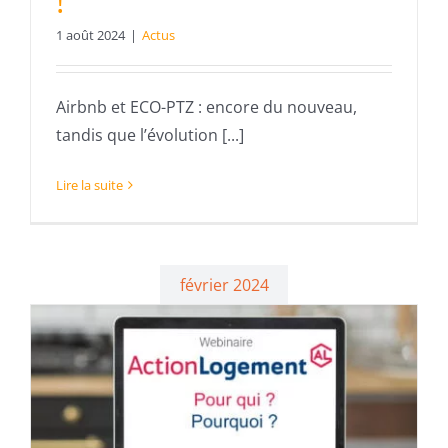
!
1 août 2024
|
Actus
Airbnb et ECO-PTZ : encore du nouveau,
tandis que l’évolution [...]
Lire la suite
février 2024