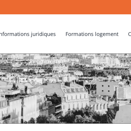
Informations juridiques
Formations logement
O