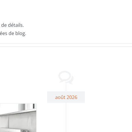
de détails.
ées de blog.
août 2026