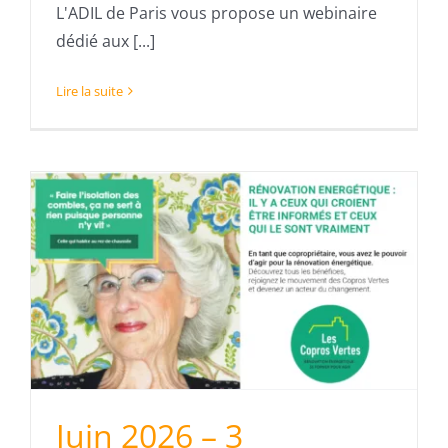
L'ADIL de Paris vous propose un webinaire
dédié aux [...]
Lire la suite
n
Juin 2026 – 3