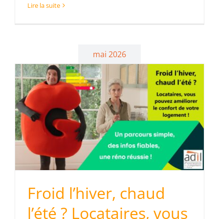
Lire la suite
mai 2026
Froid l’hiver, chaud
l’été ? Locataires, vous