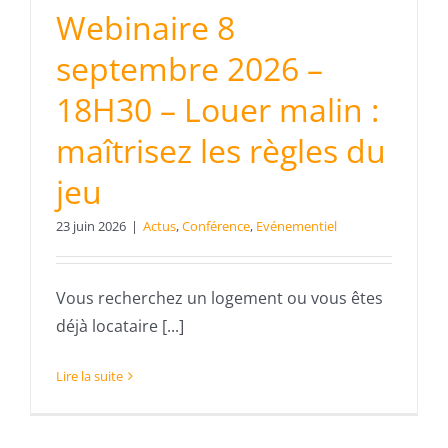
Webinaire 8
septembre 2026 –
18H30 – Louer malin :
maîtrisez les règles du
jeu
23 juin 2026
|
Actus
,
Conférence
,
Evénementiel
Vous recherchez un logement ou vous êtes
déjà locataire [...]
Lire la suite