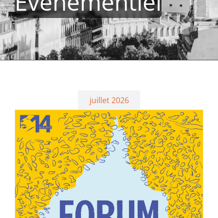
Evénementiel
juillet 2026