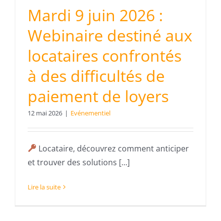
Mardi 9 juin 2026 :
Webinaire destiné aux
locataires confrontés
à des difficultés de
paiement de loyers
12 mai 2026
|
Evénementiel
Locataire, découvrez comment anticiper
et trouver des solutions [...]
Lire la suite