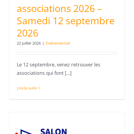
associations 2026 –
Samedi 12 septembre
2026
22 juillet 2026
|
Evénementiel
Le 12 septembre, venez retrouver les
associations qui font [...]
Lire la suite