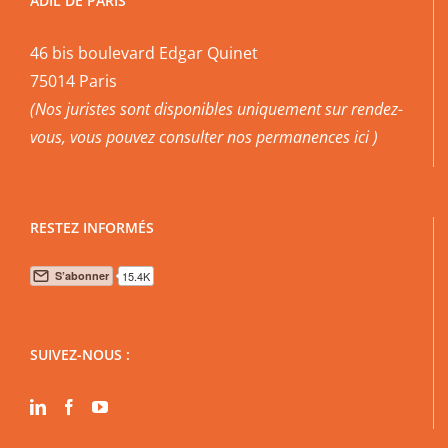
ADIL DE PARIS
46 bis boulevard Edgar Quinet
75014 Paris
(Nos juristes sont disponibles uniquement sur rendez-
vous, vous pouvez
consulter nos permanences ici
)
RESTEZ INFORMÉS
SUIVEZ-NOUS :