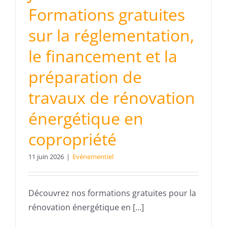
Formations gratuites
sur la réglementation,
le financement et la
préparation de
travaux de rénovation
énergétique en
copropriété
11 juin 2026
|
Evénementiel
Découvrez nos formations gratuites pour la
rénovation énergétique en [...]