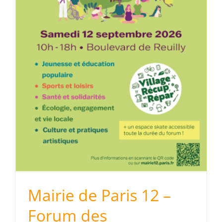
m
Mairie de Paris 12 –
Forum des