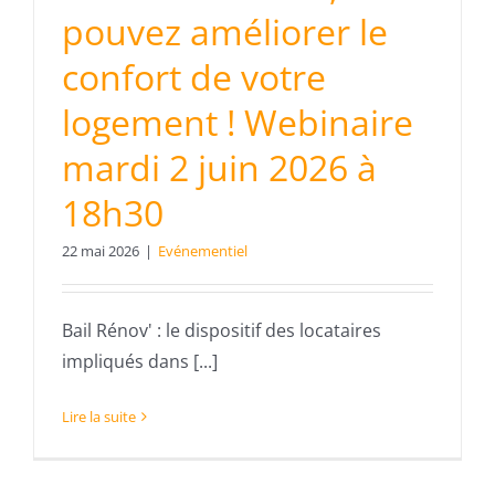
pouvez améliorer le
confort de votre
logement ! Webinaire
mardi 2 juin 2026 à
18h30
22 mai 2026
|
Evénementiel
Bail Rénov' : le dispositif des locataires
impliqués dans [...]
Lire la suite