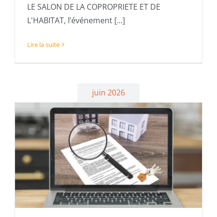
LE SALON DE LA COPROPRIETE ET DE
L'HABITAT, l’événement [...]
Lire la suite
juin 2026