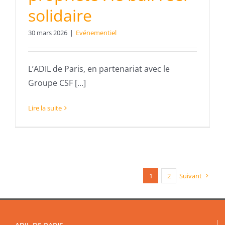
solidaire
30 mars 2026
|
Evénementiel
L’ADIL de Paris, en partenariat avec le
Groupe CSF [...]
Lire la suite
1
2
Suivant