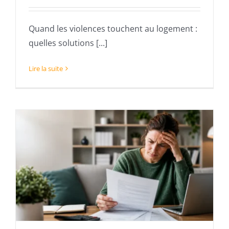
Quand les violences touchent au logement :
quelles solutions [...]
Lire la suite
s