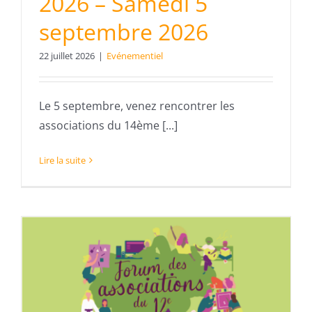
2026 – Samedi 5
septembre 2026
22 juillet 2026
|
Evénementiel
Le 5 septembre, venez rencontrer les
associations du 14ème [...]
Lire la suite