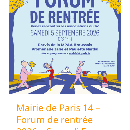
m
Mairie de Paris 14 –
Forum de rentrée