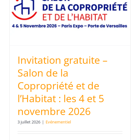
Invitation gratuite –
Salon de la
Copropriété et de
l’Habitat : les 4 et 5
novembre 2026
3 juillet 2026
|
Evénementiel