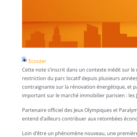
Ecouter
Cette note s’inscrit dans un contexte inédit sur le
restriction du parc locatif depuis plusieurs année
contraignante sur la rénovation énergétique, et
important sur le marché immobilier parisien : les
Partenaire officiel des Jeux Olympiques et Paraly
entend d’ailleurs contribuer aux retombées écono
Loin d’être un phénomène nouveau, une première