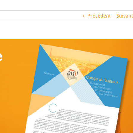
Précédent
Suivant