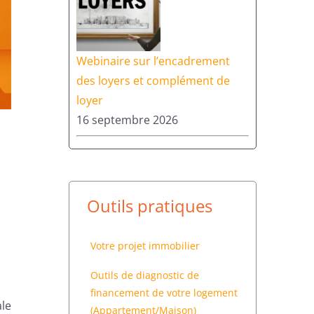
Webinaire sur l’encadrement
des loyers et complément de
loyer
16 septembre 2026
Outils pratiques
Votre projet immobilier
Outils de diagnostic de
financement de votre logement
le
(Appartement/Maison)