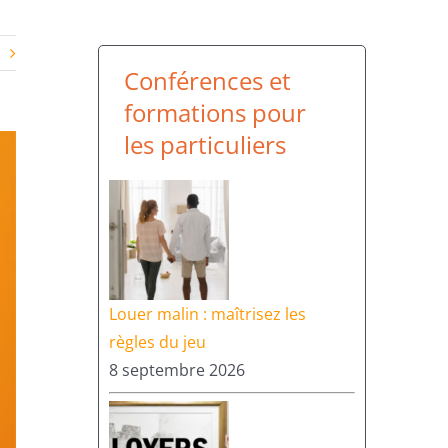
Conférences et
formations pour
les particuliers
Louer malin : maîtrisez les
règles du jeu
8 septembre 2026