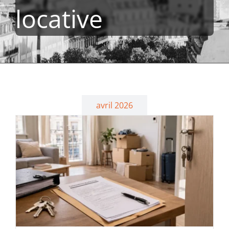
locative
avril 2026