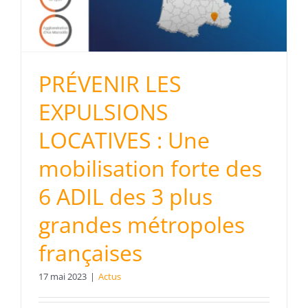
PRÉVENIR LES
EXPULSIONS
LOCATIVES : Une
mobilisation forte des
6 ADIL des 3 plus
grandes métropoles
françaises
17 mai 2023
|
Actus