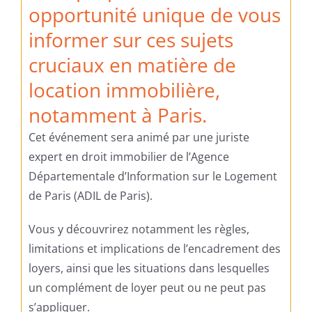
opportunité unique de vous
informer sur ces sujets
cruciaux en matière de
location immobilière,
notamment à Paris.
Cet événement sera animé par une juriste
expert en droit immobilier de l’Agence
Départementale d’Information sur le Logement
de Paris (ADIL de Paris).
Vous y découvrirez notamment les règles,
limitations et implications de l’encadrement des
loyers, ainsi que les situations dans lesquelles
un complément de loyer peut ou ne peut pas
s’appliquer.