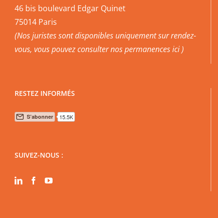
46 bis boulevard Edgar Quinet
75014 Paris
(Nos juristes sont disponibles uniquement sur rendez-
vous, vous pouvez
consulter nos permanences ici
)
RESTEZ INFORMÉS
SUIVEZ-NOUS :