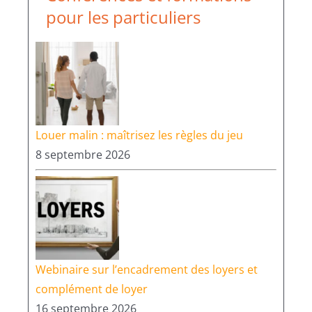
pour les particuliers
Louer malin : maîtrisez les règles du jeu
8 septembre 2026
Webinaire sur l’encadrement des loyers et
complément de loyer
16 septembre 2026