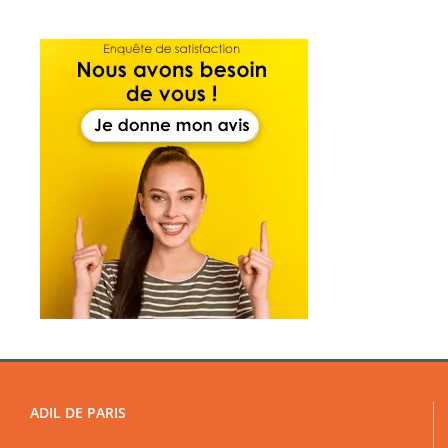
ADIL DE PARIS