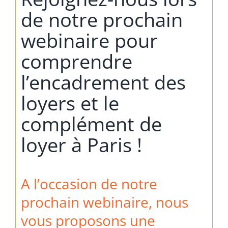
de notre prochain
webinaire pour
comprendre
l’encadrement des
loyers et le
complément de
loyer à Paris !
A l’occasion de notre
prochain webinaire, nous
vous proposons une