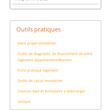
Outils pratiques
Votre projet immobilier
Outils de diagnostic de financement de votre
logement (Appartement/Maison)
Fiche pratique logement
Outils de calcul immobilier
Courrier type et formulaire à télécharger
Lexique