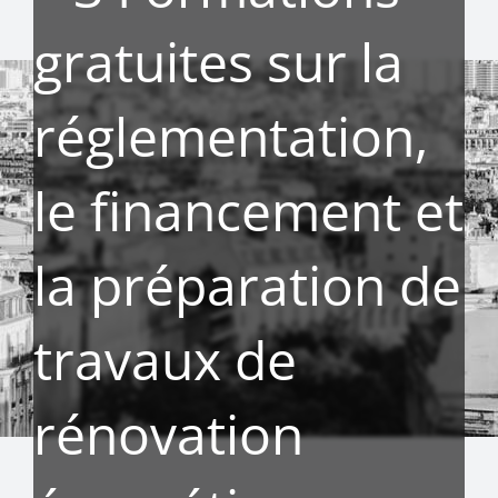
gratuites sur la
réglementation,
le financement et
la préparation de
travaux de
rénovation