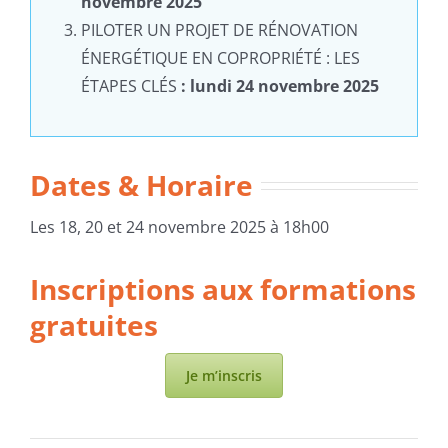
novembre 2025
PILOTER UN PROJET DE RÉNOVATION
ÉNERGÉTIQUE EN COPROPRIÉTÉ : LES
ÉTAPES CLÉS
: lundi 24 novembre 2025
Dates & Horaire
Les 18, 20 et 24 novembre 2025 à 18h00
Inscriptions aux formations
gratuites
Je m’inscris