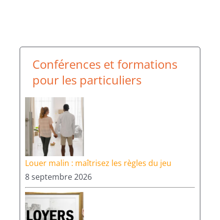
Conférences et formations
pour les particuliers
Louer malin : maîtrisez les règles du jeu
8 septembre 2026