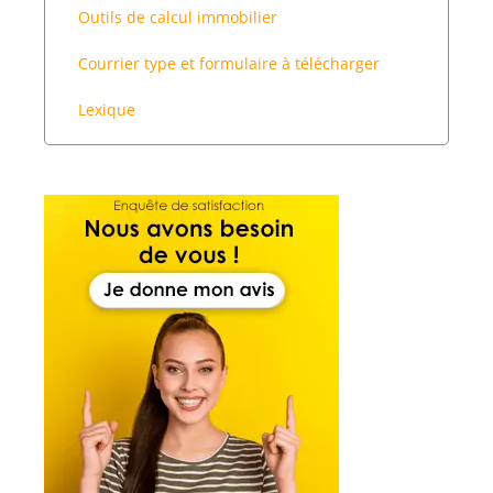
Outils de calcul immobilier
Courrier type et formulaire à télécharger
Lexique