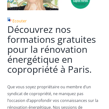
Ecouter
Découvrez nos
formations gratuites
pour la rénovation
énergétique en
copropriété à Paris.
Que vous soyez propriétaire ou membre d’un
syndicat de copropriété, ne manquez pas
l’occasion d’approfondir vos connaissances sur la
rénovation énergétique. Nos sessions de