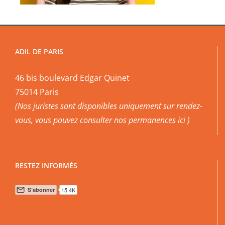
ADIL DE PARIS
46 bis boulevard Edgar Quinet
75014 Paris
(Nos juristes sont disponibles uniquement sur rendez-
vous, vous pouvez
consulter nos permanences ici
)
RESTEZ INFORMÉS