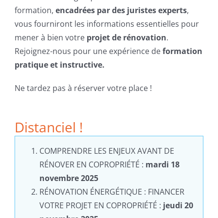
formation,
encadrées par des juristes experts
,
vous fourniront les informations essentielles pour
mener à bien votre
projet de rénovation
.
Rejoignez-nous pour une expérience de
formation
pratique et instructive.
Ne tardez pas à réserver votre place !
Distanciel !
COMPRENDRE LES ENJEUX AVANT DE
RÉNOVER EN COPROPRIÉTÉ :
mardi 18
novembre 2025
RÉNOVATION ÉNERGÉTIQUE : FINANCER
VOTRE PROJET EN COPROPRIÉTÉ :
jeudi 20