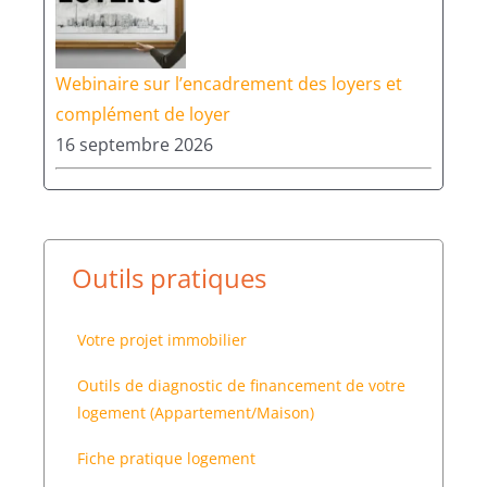
Webinaire sur l’encadrement des loyers et
complément de loyer
16 septembre 2026
Outils pratiques
Votre projet immobilier
Outils de diagnostic de financement de votre
logement (Appartement/Maison)
Fiche pratique logement