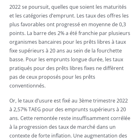
2022 se poursuit, quelles que soient les maturités
et les catégories d’emprunt. Les taux des offres les
plus favorables ont progressé en moyenne de 0,3
points. La barre des 2% a été franchie par plusieurs
organismes bancaires pour les prêts libres à taux
fixe supérieurs à 20 ans au sein de la fourchette
basse. Pour les emprunts longue durée, les taux
pratiqués pour des prêts libres fixes ne diffèrent
pas de ceux proposés pour les prêts
conventionnés.
Or, le taux d’usure est fixé au 3ème trimestre 2022
à 2,57% TAEG pour des emprunts supérieurs à 20
ans. Cette remontée reste insuffisamment corrélée
à la progression des taux de marché dans un
contexte de forte inflation. Une augmentation des