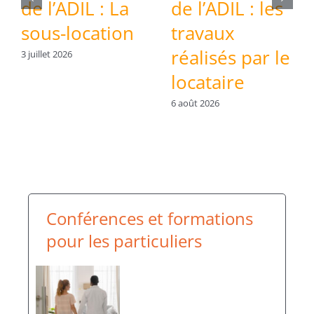
de l’ADIL : La
de l’ADIL : les
sous-location
travaux
réalisés par le
3 juillet 2026
locataire
6 août 2026
Conférences et formations
pour les particuliers