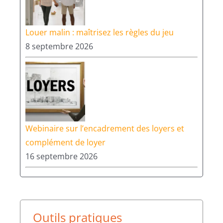
Louer malin : maîtrisez les règles du jeu
8 septembre 2026
Webinaire sur l’encadrement des loyers et
complément de loyer
16 septembre 2026
Outils pratiques