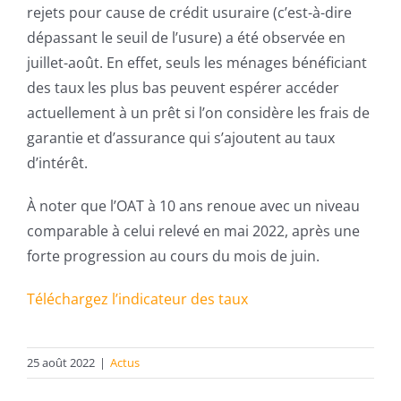
rejets pour cause de crédit usuraire (c’est-à-dire
dépassant le seuil de l’usure) a été observée en
juillet-août. En effet, seuls les ménages bénéficiant
des taux les plus bas peuvent espérer accéder
actuellement à un prêt si l’on considère les frais de
garantie et d’assurance qui s’ajoutent au taux
d’intérêt.
À noter que l’OAT à 10 ans renoue avec un niveau
comparable à celui relevé en mai 2022, après une
forte progression au cours du mois de juin.
Téléchargez l’indicateur des taux
25 août 2022
|
Actus