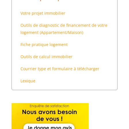
Votre projet immobilier
Outils de diagnostic de financement de votre
logement (Appartement/Maison)
Fiche pratique logement
Outils de calcul immobilier
Courrier type et formulaire à télécharger
Lexique