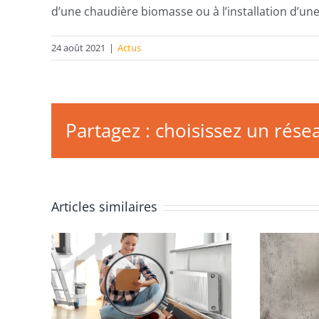
d’une chaudière biomasse ou à l’installation d’un
24 août 2021
|
Actus
Partagez : choisissez un résea
Articles similaires