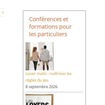
Conférences et
formations pour
les particuliers
Louer malin : maîtrisez les
règles du jeu
8 septembre 2026