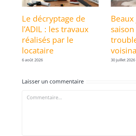
Le décryptage de
Beaux 
l’ADIL : les travaux
saison
réalisés par le
troubl
locataire
voisin
6 août 2026
30 juillet 2026
Laisser un commentaire
Commentaire