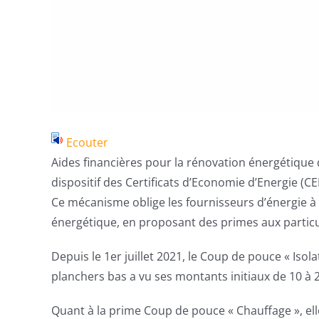
Ecouter
Aides financières pour la rénovation énergétique 
dispositif des Certificats d’Economie d’Energie (CE
Ce mécanisme oblige les fournisseurs d’énergie à
énergétique, en proposant des primes aux particu
Depuis le 1er juillet 2021, le Coup de pouce « Iso
planchers bas a vu ses montants initiaux de 10 à 
Quant à la prime Coup de pouce « Chauffage », elle