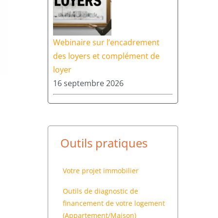
Webinaire sur l’encadrement
des loyers et complément de
loyer
16 septembre 2026
Outils pratiques
Votre projet immobilier
Outils de diagnostic de
financement de votre logement
(Appartement/Maison)