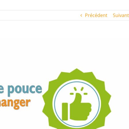
Précédent
Suivant