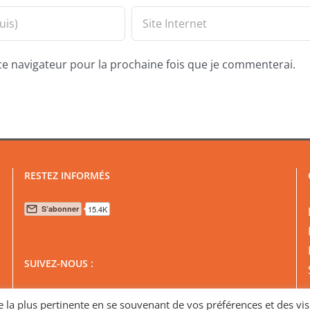
ce navigateur pour la prochaine fois que je commenterai.
RESTEZ INFORMÉS
SUIVEZ-NOUS :
ce la plus pertinente en se souvenant de vos préférences et des vis