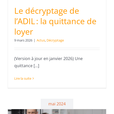
Le décryptage de
l’ADIL : la quittance de
loyer
9 mars 2026
|
Actus
,
Décryptage
(Version à jour en janvier 2026) Une
quittance [...]
Lire la suite
mai 2024