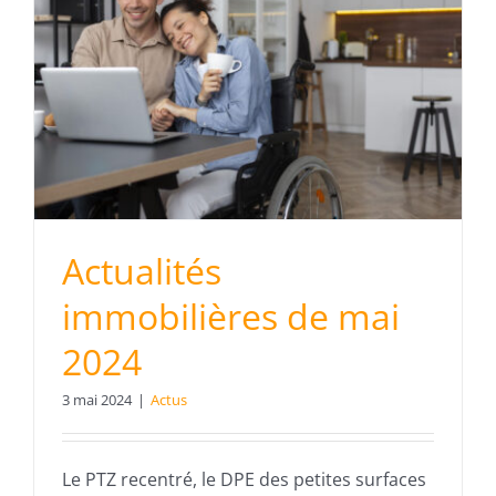
Actualités
immobilières de mai
2024
3 mai 2024
|
Actus
Le PTZ recentré, le DPE des petites surfaces