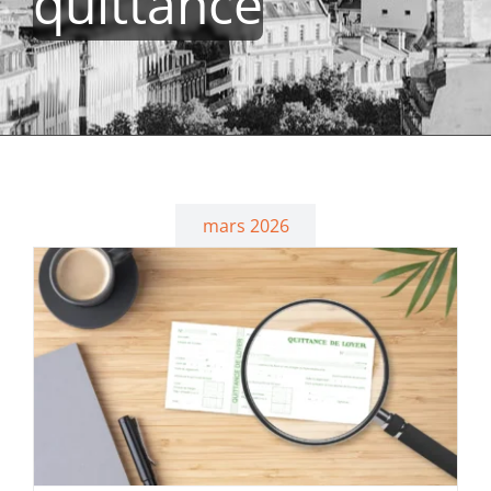
quittance
mars 2026