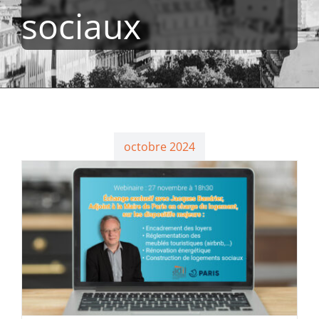
sociaux
octobre 2024