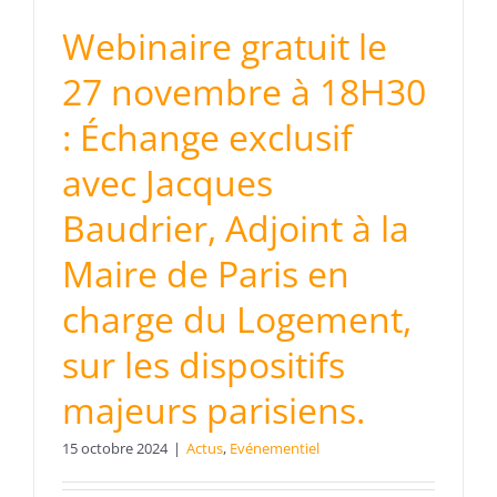
Webinaire gratuit le
27 novembre à 18H30
: Échange exclusif
avec Jacques
Baudrier, Adjoint à la
Maire de Paris en
charge du Logement,
sur les dispositifs
majeurs parisiens.
15 octobre 2024
|
Actus
,
Evénementiel