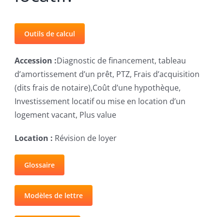
Outils de calcul
Accession :
Diagnostic de financement, tableau
d’amortissement d’un prêt, PTZ, Frais d’acquisition
(dits frais de notaire),Coût d’une hypothèque,
Investissement locatif ou mise en location d’un
logement vacant, Plus value
Location :
Révision de loyer
Glossaire
Modèles de lettre