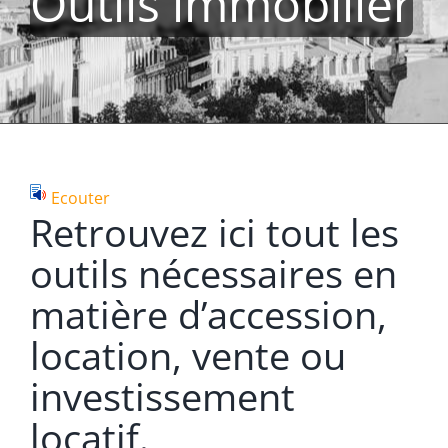
Outils immobilier
Ecouter
Retrouvez ici tout les
outils nécessaires en
matière d’accession,
location, vente ou
investissement
locatif.