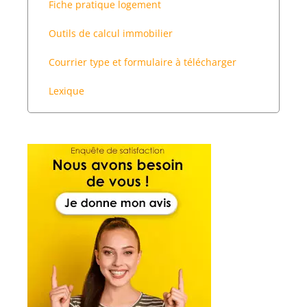
Fiche pratique logement
Outils de calcul immobilier
Courrier type et formulaire à télécharger
Lexique