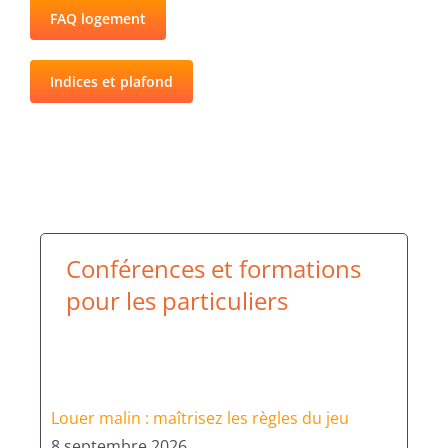
FAQ logement
Indices et plafond
Conférences et formations
pour les particuliers
Louer malin : maîtrisez les règles du jeu
8 septembre 2026