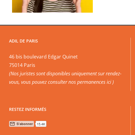
ADIL DE PARIS
46 bis boulevard Edgar Quinet
75014 Paris
(Nos juristes sont disponibles uniquement sur rendez-
vous, vous pouvez
consulter nos permanences ici
)
RESTEZ INFORMÉS