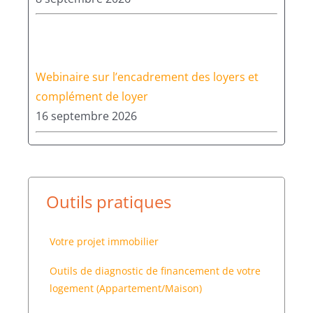
Webinaire sur l’encadrement des loyers et
complément de loyer
16 septembre 2026
Outils pratiques
Votre projet immobilier
Outils de diagnostic de financement de votre
logement (Appartement/Maison)