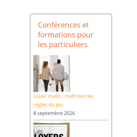
Conférences et
formations pour
les particuliers
Louer malin : maîtrisez les
règles du jeu
8 septembre 2026