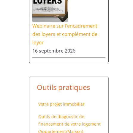
Webinaire sur l’encadrement
des loyers et complément de
loyer
16 septembre 2026
Outils pratiques
Votre projet immobilier
Outils de diagnostic de
financement de votre logement
(Appartement/Maison)