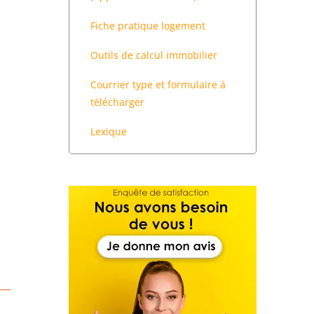
Fiche pratique logement
Outils de calcul immobilier
Courrier type et formulaire à
télécharger
Lexique