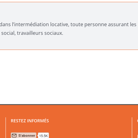
ans l’intermédiation locative, toute personne assurant les
 social, travailleurs sociaux.
RESTEZ INFORMÉS