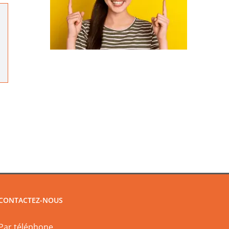
CONTACTEZ-NOUS
Par téléphone