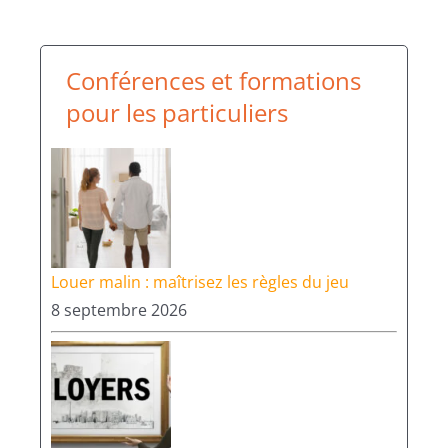
Conférences et formations
pour les particuliers
Louer malin : maîtrisez les règles du jeu
8 septembre 2026