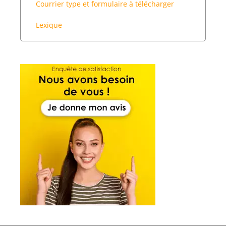
Courrier type et formulaire à télécharger
Lexique