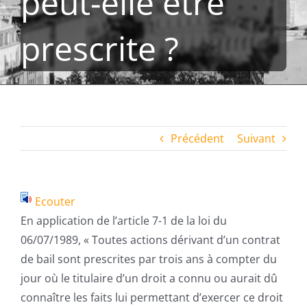
peut-elle être
prescrite ?
Précédent
Suivant
Ecouter
En application de l’article 7-1 de la loi du
06/07/1989, « Toutes actions dérivant d’un contrat
de bail sont prescrites par trois ans à compter du
jour où le titulaire d’un droit a connu ou aurait dû
connaître les faits lui permettant d’exercer ce droit