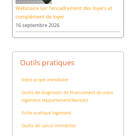
Webinaire sur l’encadrement des loyers et
complément de loyer
16 septembre 2026
Outils pratiques
Votre projet immobilier
Outils de diagnostic de financement de votre
logement (Appartement/Maison)
Fiche pratique logement
Outils de calcul immobilier