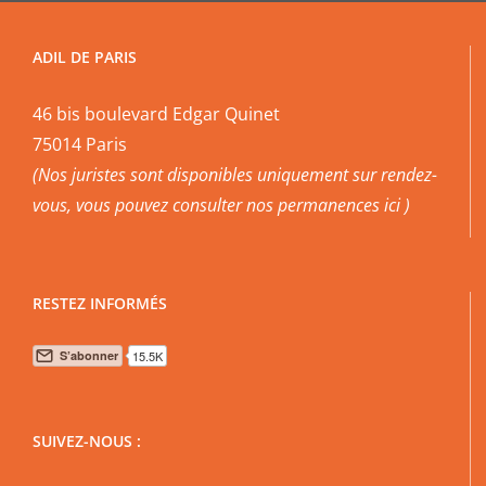
ADIL DE PARIS
46 bis boulevard Edgar Quinet
75014 Paris
(Nos juristes sont disponibles uniquement sur rendez-
vous, vous pouvez
consulter nos permanences ici
)
RESTEZ INFORMÉS
SUIVEZ-NOUS :