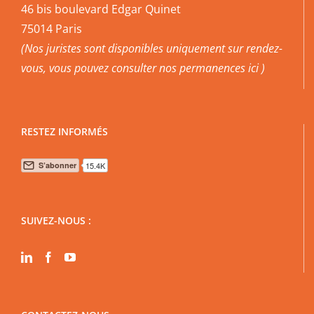
46 bis boulevard Edgar Quinet
75014 Paris
(Nos juristes sont disponibles uniquement sur rendez-
vous, vous pouvez
consulter nos permanences ici
)
RESTEZ INFORMÉS
SUIVEZ-NOUS :