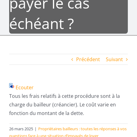
payer le cas
échéant ?
Précédent
Suivant
Ecouter
Tous les frais relatifs à cette procédure sont à la
charge du bailleur (créancier). Le coût varie en
fonction du montant de la dette.
26 mars 2025
|
Propriétaires bailleurs : toutes les réponses à vos
questions face à une situation d’impayés de loyer