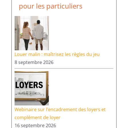
pour les particuliers
Louer malin : maîtrisez les règles du jeu
8 septembre 2026
Webinaire sur l’encadrement des loyers et
complément de loyer
16 septembre 2026