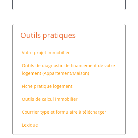
Outils pratiques
Votre projet immobilier
Outils de diagnostic de financement de votre
logement (Appartement/Maison)
Fiche pratique logement
Outils de calcul immobilier
Courrier type et formulaire à télécharger
Lexique