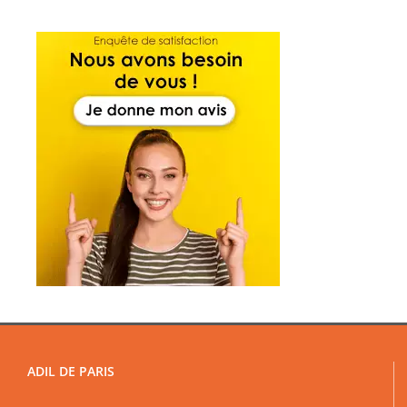
ADIL DE PARIS