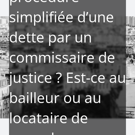
simplifiée d’une
dette par un
commissaire de
justice ? Est-ce au
bailleur ou au
locataire de