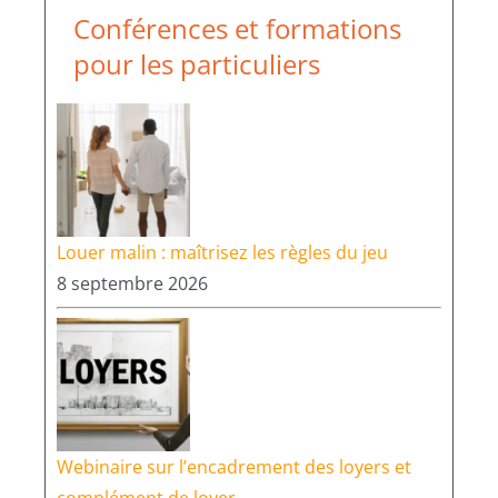
Conférences et formations
pour les particuliers
Louer malin : maîtrisez les règles du jeu
8 septembre 2026
Webinaire sur l’encadrement des loyers et
complément de loyer