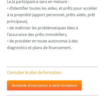
Le.la participant.e sera en mesure :
• d’identifier toutes les aides, et prêts pour accéder
à la propriété (apport personnel, prêts aidés, prêt
principaux),
• de maîtriser les problématiques liées à
l’assurance des prêts immobiliers,
• de procéder en toute autonomie à des
diagnostics et plans de financement.
Consulter le plan de formation
Demande d’inscription à cette formation