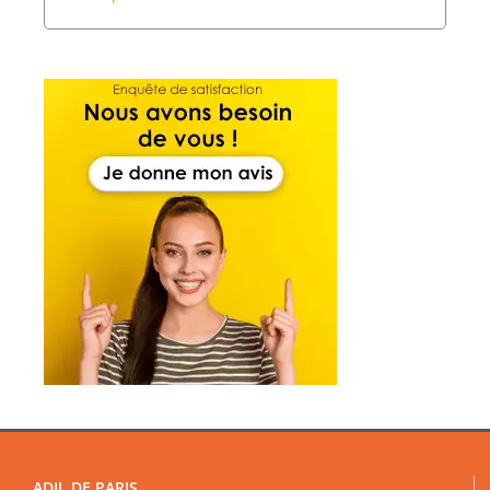
ADIL DE PARIS