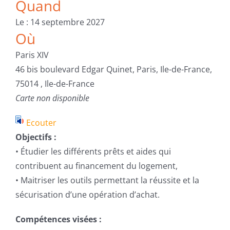
Quand
Le : 14 septembre 2027
Où
Paris XIV
46 bis boulevard Edgar Quinet, Paris, Ile-de-France,
75014 , Ile-de-France
Carte non disponible
Ecouter
Objectifs :
• Étudier les différents prêts et aides qui
contribuent au financement du logement,
• Maitriser les outils permettant la réussite et la
sécurisation d’une opération d’achat.
Compétences visées :