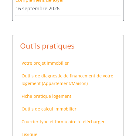
16 septembre 2026
Outils pratiques
Votre projet immobilier
Outils de diagnostic de financement de votre
logement (Appartement/Maison)
Fiche pratique logement
Outils de calcul immobilier
Courrier type et formulaire à télécharger
Lexique