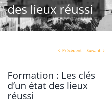
des lieux réussi
Précédent
Suivant
Formation : Les clés
d’un état des lieux
réussi