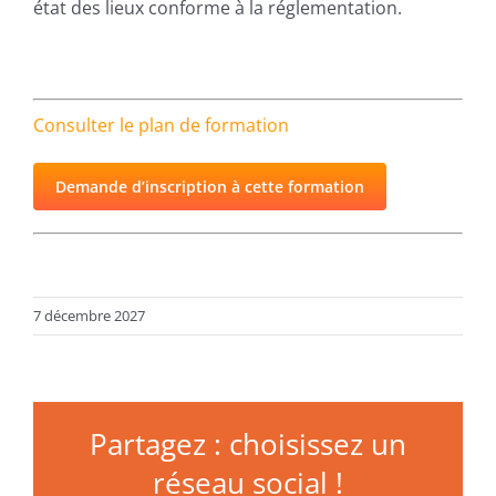
état des lieux conforme à la réglementation.
Consulter le plan de formation
Demande d’inscription à cette formation
7 décembre 2027
Partagez : choisissez un
réseau social !