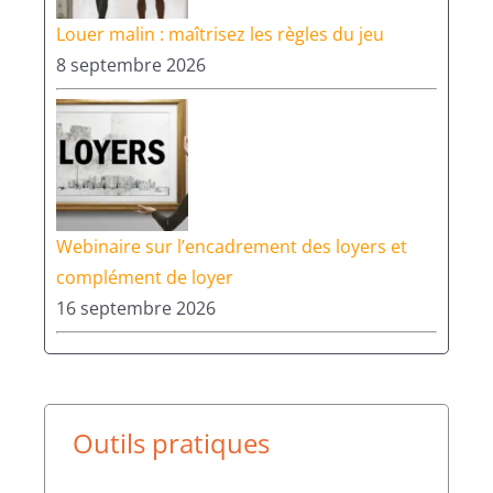
Louer malin : maîtrisez les règles du jeu
8 septembre 2026
Webinaire sur l’encadrement des loyers et
complément de loyer
16 septembre 2026
Outils pratiques