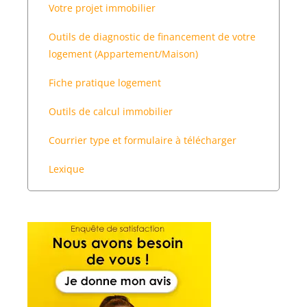
Votre projet immobilier
Outils de diagnostic de financement de votre
logement (Appartement/Maison)
Fiche pratique logement
Outils de calcul immobilier
Courrier type et formulaire à télécharger
Lexique