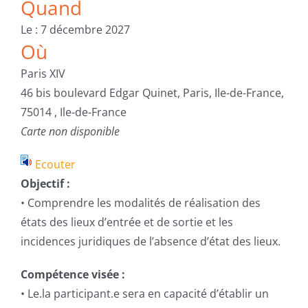
Quand
Le : 7 décembre 2027
Où
Paris XIV
46 bis boulevard Edgar Quinet, Paris, Ile-de-France,
75014 , Ile-de-France
Carte non disponible
Ecouter
Objectif :
• Comprendre les modalités de réalisation des
états des lieux d’entrée et de sortie et les
incidences juridiques de l’absence d’état des lieux.
Compétence visée :
• Le.la participant.e sera en capacité d’établir un