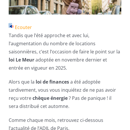
Ecouter
Tandis que l’été approche et avec lui,
l’augmentation du nombre de locations
saisonnières, c’est l’occasion de faire le point sur la
loi Le Meur
adoptée en novembre dernier et
entrée en vigueur en 2025.
Alors que la
loi de finances
a été adoptée
tardivement, vous vous inquiétez de ne pas avoir
reçu votre
chèque énergie
? Pas de panique ! il
sera distribué cet automne.
Comme chaque mois, retrouvez ci-dessous
l’actualité de l’ADIL de Paris.