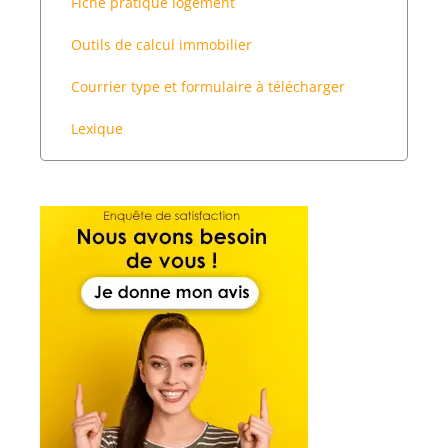
Fiche pratique logement
Outils de calcul immobilier
Courrier type et formulaire à télécharger
Lexique