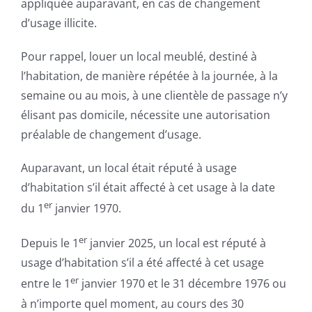
appliquée auparavant, en cas de changement
d’usage illicite.
Pour rappel, louer un local meublé, destiné à
l’habitation, de manière répétée à la journée, à la
semaine ou au mois, à une clientèle de passage n’y
élisant pas domicile, nécessite une autorisation
préalable de changement d’usage.
Auparavant, un local était réputé à usage
d’habitation s’il était affecté à cet usage à la date
er
du 1
janvier 1970.
er
Depuis le 1
janvier 2025, un local est réputé à
usage d’habitation s’il a été affecté à cet usage
er
entre le 1
janvier 1970 et le 31 décembre 1976 ou
à n’importe quel moment, au cours des 30