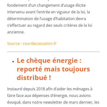
fondement d’un changement d’usage illicite
intervenu avant l’entrée en vigueur de la loi, la
détermination de l’usage d’habitation devra
s’effectuer au regard des seuls critères de la loi
ancienne.
Source : courdecassation.fr
Le chèque énergie :
reporté mais toujours
distribué !
Instauré depuis 2018 afin d’aider les ménages à
faire face aux dépenses d’énergie, nous avions
évoqué, dans notre newsletter de mars dernier, les