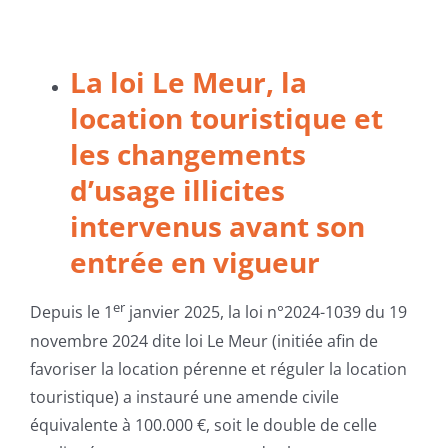
La loi Le Meur, la
location touristique et
les changements
d’usage illicites
intervenus avant son
entrée en vigueur
er
Depuis le 1
janvier 2025, la loi n°2024-1039 du 19
novembre 2024 dite loi Le Meur (initiée afin de
favoriser la location pérenne et réguler la location
touristique) a instauré une amende civile
équivalente à 100.000 €, soit le double de celle