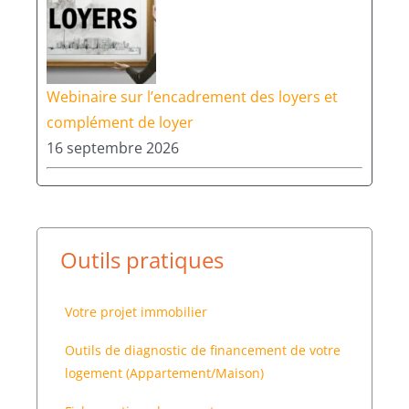
Webinaire sur l’encadrement des loyers et
complément de loyer
16 septembre 2026
Outils pratiques
Votre projet immobilier
Outils de diagnostic de financement de votre
logement (Appartement/Maison)