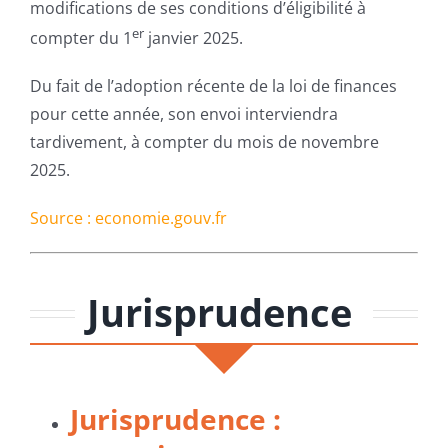
modifications de ses conditions d’éligibilité à
er
compter du 1
janvier 2025.
Du fait de l’adoption récente de la loi de finances
pour cette année, son envoi interviendra
tardivement, à compter du mois de novembre
2025.
Source : economie.gouv.fr
Jurisprudence
Jurisprudence :