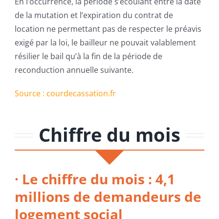
En l’occurrence, la période s’écoulant entre la date
de la mutation et l’expiration du contrat de
location ne permettant pas de respecter le préavis
exigé par la loi, le bailleur ne pouvait valablement
résilier le bail qu’à la fin de la période de
reconduction annuelle suivante.
Source : courdecassation.fr
Chiffre du mois
· Le chiffre du mois : 4,1
millions de demandeurs de
logement social