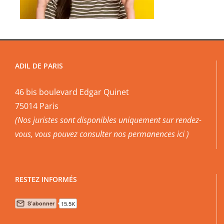
ADIL DE PARIS
46 bis boulevard Edgar Quinet
75014 Paris
(Nos juristes sont disponibles uniquement sur rendez-
vous, vous pouvez
consulter nos permanences ici
)
RESTEZ INFORMÉS