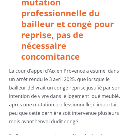
mutation
professionnelle du
bailleur et congé pour
reprise, pas de
nécessaire
concomitance
La cour d’appel d’Aix en Provence a estimé, dans
un arrêt rendu le 3 avril 2025, que lorsque le
bailleur délivrait un congé reprise justifié par son
intention de vivre dans le logement loué meublé,
après une mutation professionnelle, il importait
peu que cette dernière soit intervenue plusieurs
mois avant l’envoi dudit congé.