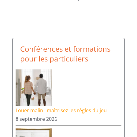
Conférences et formations
pour les particuliers
Louer malin : maîtrisez les règles du jeu
8 septembre 2026