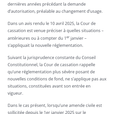
dernières années précédant la demande
d’autorisation, préalable au changement d’usage.
Dans un avis rendu le 10 avril 2025, la Cour de
cassation est venue préciser à quelles situations –
er
antérieures ou à compter du 1
janvier –
s’appliquait la nouvelle réglementation.
Suivant la jurisprudence constante du Conseil
Constitutionnel, la Cour de cassation rappelle
qu’une réglementation plus sévère posant de
nouvelles conditions de fond, ne s’applique pas aux
situations, constituées avant son entrée en
vigueur.
Dans le cas présent, lorsqu’une amende civile est
sollicitée depuis le 1er janvier 2025 sur le