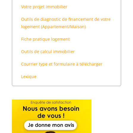
Votre projet immobilier
Outils de diagnostic de financement de votre
logement (Appartement/Maison)
Fiche pratique logement
Outils de calcul immobilier
Courrier type et formulaire à télécharger
Lexique