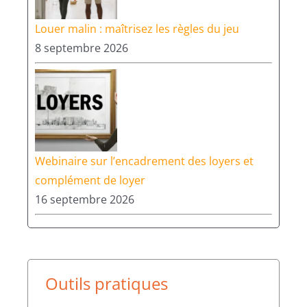
Louer malin : maîtrisez les règles du jeu
8 septembre 2026
Webinaire sur l’encadrement des loyers et
complément de loyer
16 septembre 2026
Outils pratiques