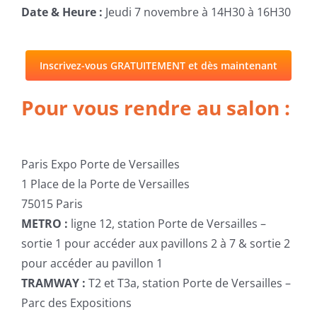
Date & Heure :
Jeudi 7 novembre à 14H30 à 16H30
Inscrivez-vous GRATUITEMENT et dès maintenant
Pour vous rendre au salon :
Paris Expo Porte de Versailles
1 Place de la Porte de Versailles
75015 Paris
METRO :
ligne 12, station Porte de Versailles –
sortie 1 pour accéder aux pavillons 2 à 7 & sortie 2
pour accéder au pavillon 1
TRAMWAY :
T2 et T3a, station Porte de Versailles –
Parc des Expositions