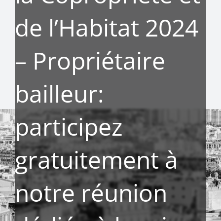
de l’Habitat 2024
– Propriétaire
bailleur:
participez
gratuitement à
notre réunion