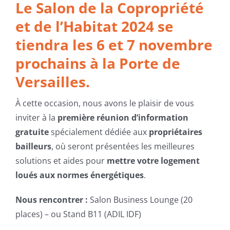
Le Salon de la Copropriété
et de l’Habitat 2024 se
tiendra les 6 et 7 novembre
prochains à la Porte de
Versailles.
À cette occasion, nous avons le plaisir de vous
inviter à la
première réunion d’information
gratuite
spécialement dédiée aux
propriétaires
bailleurs
, où seront présentées les meilleures
solutions et aides pour
mettre votre logement
loués aux normes énergétiques
.
Nous rencontrer :
Salon Business Lounge (20
places) – ou Stand B11 (ADIL IDF)