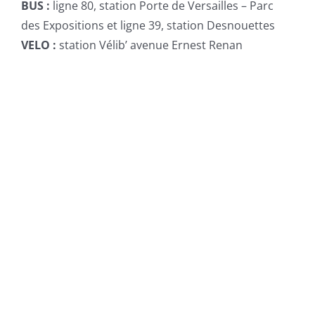
BUS :
ligne 80, station Porte de Versailles – Parc
des Expositions et ligne 39, station Desnouettes
VELO :
station Vélib’ avenue Ernest Renan