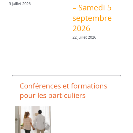
3 juillet 2026
– Samedi 5
septembre
2026
22 juillet 2026
Conférences et formations
pour les particuliers