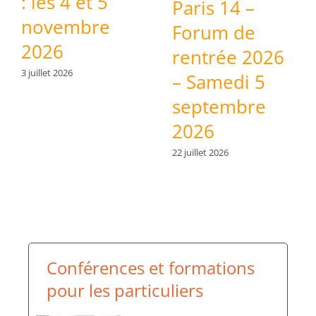
: les 4 et 5
Paris 14 –
novembre
Forum de
2026
rentrée 2026
3 juillet 2026
– Samedi 5
septembre
2026
22 juillet 2026
Conférences et formations
pour les particuliers