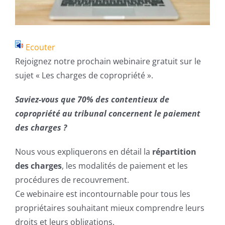
Ecouter
Rejoignez notre prochain webinaire gratuit sur le
sujet « Les charges de copropriété ».
Saviez-vous que 70% des contentieux de
copropriété au tribunal concernent le paiement
des charges ?
Nous vous expliquerons en détail la
répartition
des charges
, les modalités de paiement et les
procédures de recouvrement.
Ce webinaire est incontournable pour tous les
propriétaires souhaitant mieux comprendre leurs
droits et leurs obligations.