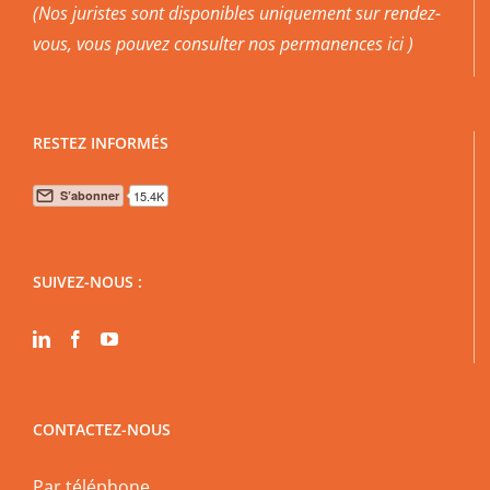
(Nos juristes sont disponibles uniquement sur rendez-
vous, vous pouvez
consulter nos permanences ici
)
RESTEZ INFORMÉS
SUIVEZ-NOUS :
CONTACTEZ-NOUS
Par téléphone