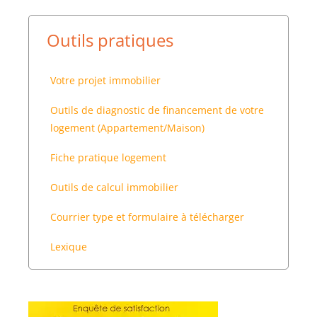
Outils pratiques
Votre projet immobilier
Outils de diagnostic de financement de votre
logement (Appartement/Maison)
Fiche pratique logement
Outils de calcul immobilier
Courrier type et formulaire à télécharger
Lexique