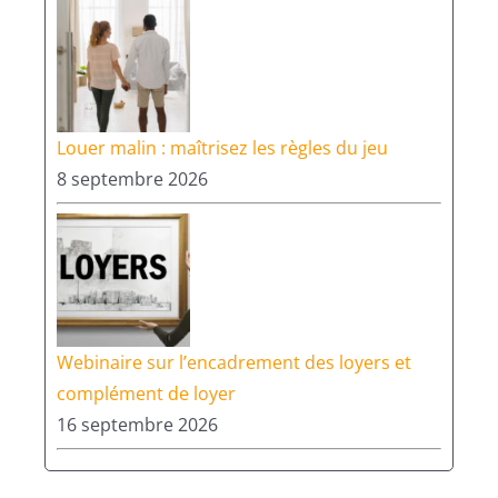
Louer malin : maîtrisez les règles du jeu
8 septembre 2026
Webinaire sur l’encadrement des loyers et
complément de loyer
16 septembre 2026