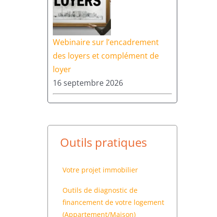
Webinaire sur l’encadrement
des loyers et complément de
loyer
16 septembre 2026
Outils pratiques
Votre projet immobilier
Outils de diagnostic de
financement de votre logement
(Appartement/Maison)