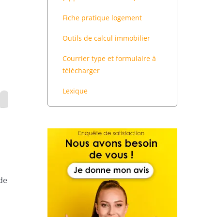
Fiche pratique logement
Outils de calcul immobilier
Courrier type et formulaire à
télécharger
Lexique
de