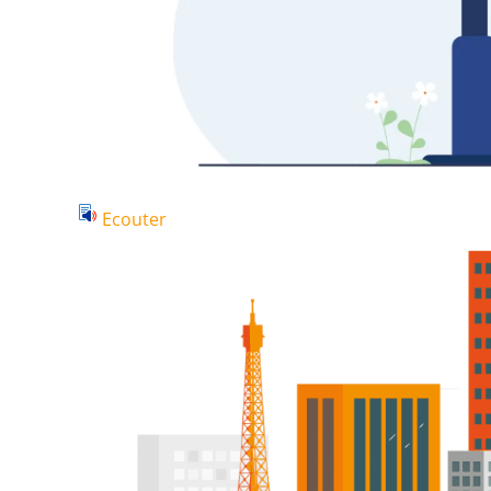
Ecouter