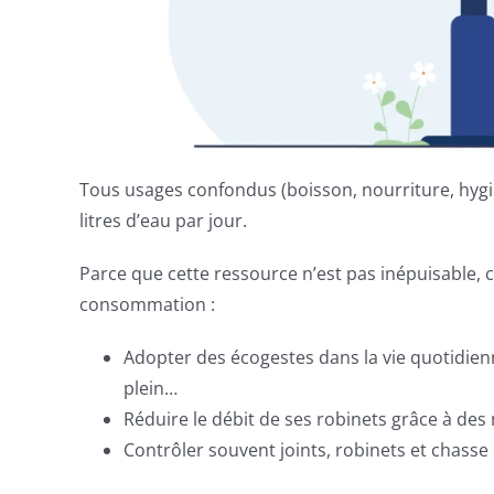
Tous usages confondus (boisson, nourriture, hyg
litres d’eau par jour.
Parce que cette ressource n’est pas inépuisable, 
consommation :
Adopter des écogestes dans la vie quotidienn
plein…
Réduire le débit de ses robinets grâce à d
Contrôler souvent joints, robinets et chasse 