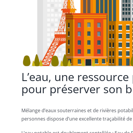
L’eau, une ressource 
pour préserver son 
Mélange d’eaux souterraines et de rivières potabi
personnes dispose d’une excellente traçabilité de 