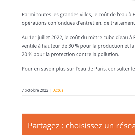
Parmi toutes les grandes villes, le coût de l’eau à P
opérations confondues d’entretien, de traitement, 
Au 1er juillet 2022, le coût du mètre cube d’eau à 
ventile à hauteur de 30 % pour la production et la
20 % pour la protection contre la pollution.
Pour en savoir plus sur l’eau de Paris, consulter le
7 octobre 2022
|
Actus
Partagez : choisissez un résea