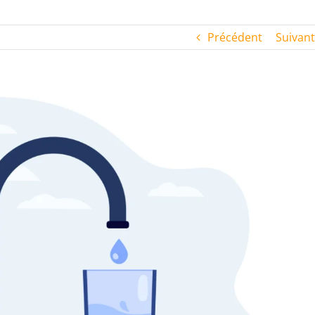
Précédent
Suivant