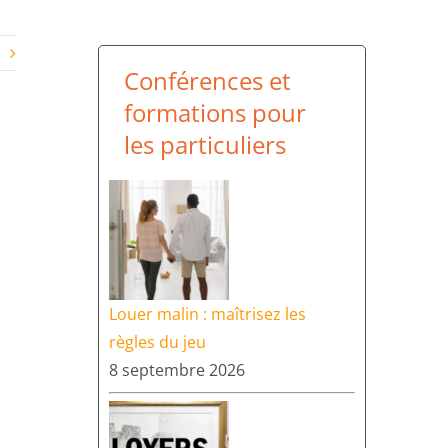
Conférences et
formations pour
les particuliers
Louer malin : maîtrisez les
règles du jeu
8 septembre 2026