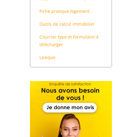
Fiche pratique logement
Outils de calcul immobilier
Courrier type et formulaire à
télécharger
Lexique