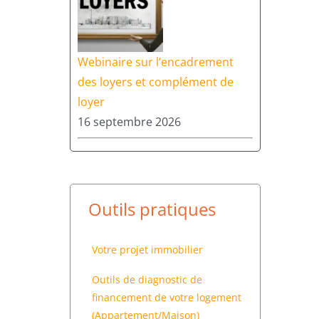
Webinaire sur l’encadrement
des loyers et complément de
loyer
16 septembre 2026
Outils pratiques
Votre projet immobilier
Outils de diagnostic de
financement de votre logement
(Appartement/Maison)