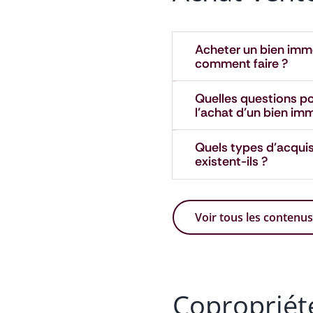
Acheter un bien immob
comment faire ?
Quelles questions pos
l'achat d'un bien imm
Quels types d'acquis
existent-ils ?
Voir tous les contenu
Copropriét