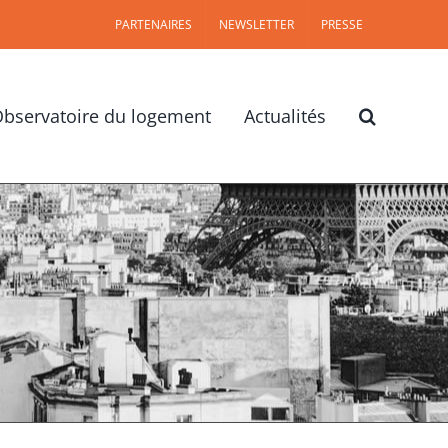
PARTENAIRES
NEWSLETTER
PRESSE
bservatoire du logement
Actualités