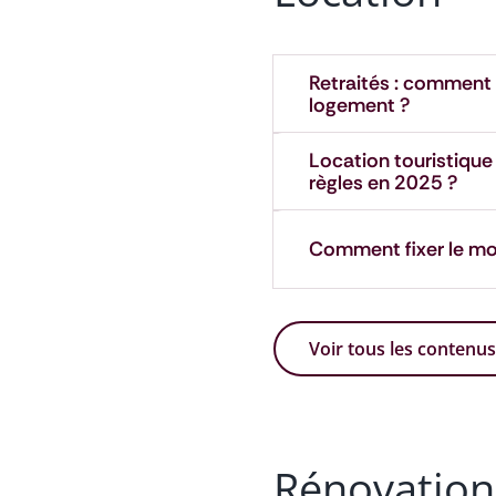
Retraités : comment a
logement ?
Location touristique 
règles en 2025 ?
Comment fixer le mo
Voir tous les contenu
Rénovation