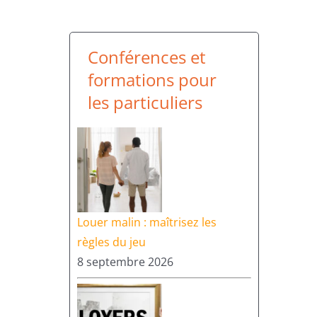
Conférences et
formations pour
les particuliers
Louer malin : maîtrisez les
règles du jeu
8 septembre 2026