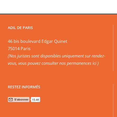
ADIL DE PARIS
46 bis boulevard Edgar Quinet
75014 Paris
(Nos juristes sont disponibles uniquement sur rendez-
vous, vous pouvez
consulter nos permanences ici
)
RESTEZ INFORMÉS