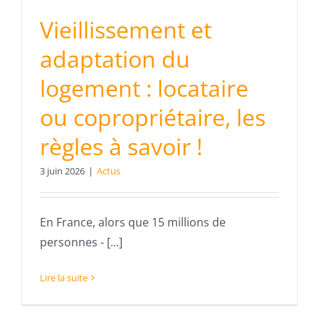
Vieillissement et
adaptation du
logement : locataire
ou copropriétaire, les
règles à savoir !
3 juin 2026
|
Actus
En France, alors que 15 millions de
personnes - [...]
Lire la suite