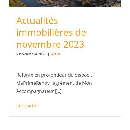
Actualités
immobilières de
novembre 2023
9 novembre 2023
|
Actus
Refonte en profondeur du dispositif
MaPrimeRenov’, agrément de Mon
Accompagnateur [...]
Lire la suite