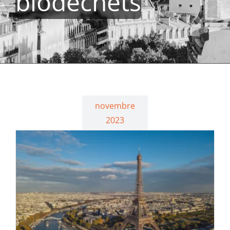
biodéchets
novembre
2023