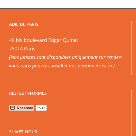
ADIL DE PARIS
46 bis boulevard Edgar Quinet
75014 Paris
(Nos juristes sont disponibles uniquement sur rendez-
vous, vous pouvez
consulter nos permanences ici
)
RESTEZ INFORMÉS
SUIVEZ-NOUS :