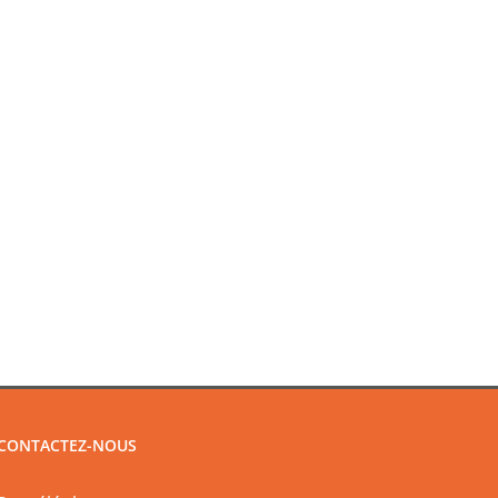
CONTACTEZ-NOUS