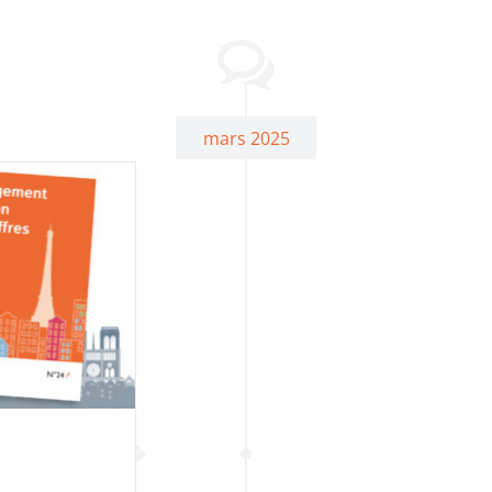
mars 2025