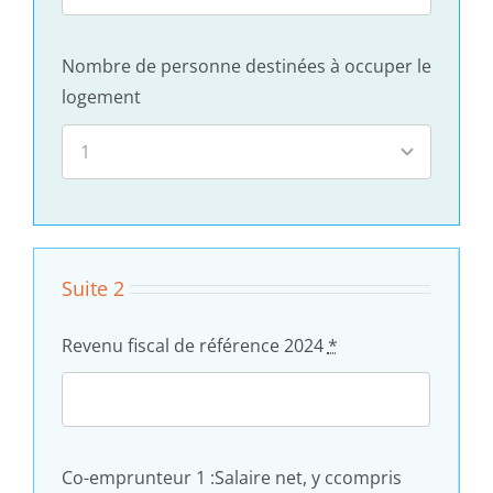
Nombre de personne destinées à occuper le
logement
Suite 2
Revenu fiscal de référence 2024
*
Co-emprunteur 1 :Salaire net, y ccompris