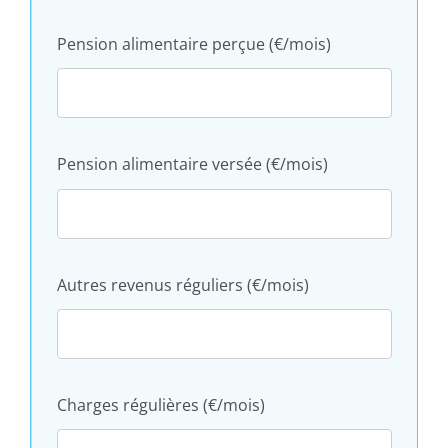
Pension alimentaire perçue (€/mois)
Pension alimentaire versée (€/mois)
Autres revenus réguliers (€/mois)
Charges régulières (€/mois)