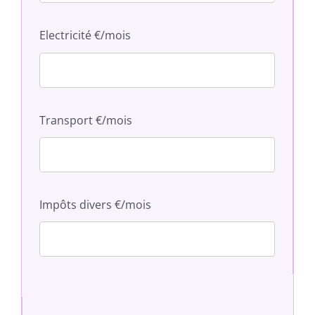
Electricité €/mois
Transport €/mois
Impôts divers €/mois