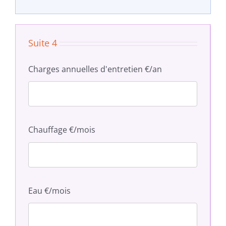
Suite 4
Charges annuelles d'entretien €/an
Chauffage €/mois
Eau €/mois