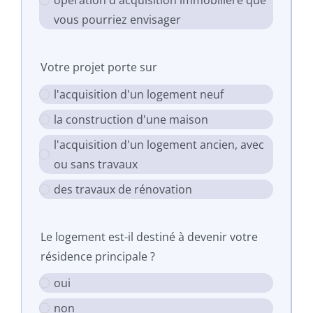
opération d'acquisition immobilière que
vous pourriez envisager
Votre projet porte sur
l'acquisition d'un logement neuf
la construction d'une maison
l'acquisition d'un logement ancien, avec
ou sans travaux
des travaux de rénovation
Le logement est-il destiné à devenir votre
résidence principale ?
oui
non