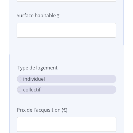
Surface habitable
*
Type de logement
individuel
collectif
Prix de l'acquisition (€)