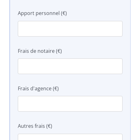
Apport personnel (€)
Frais de notaire (€)
Frais d'agence (€)
Autres frais (€)