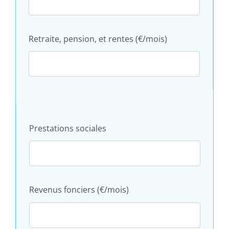
Retraite, pension, et rentes (€/mois)
Prestations sociales
Revenus fonciers (€/mois)