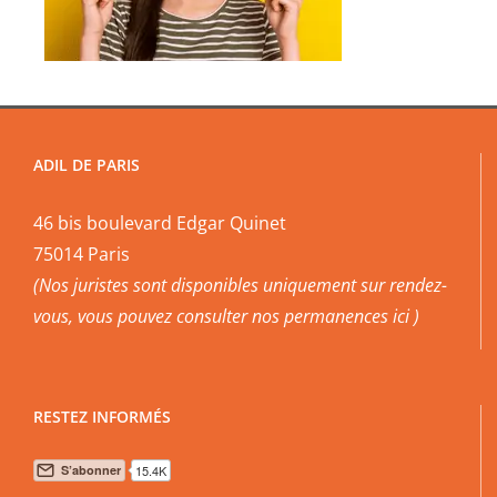
ADIL DE PARIS
46 bis boulevard Edgar Quinet
75014 Paris
(Nos juristes sont disponibles uniquement sur rendez-
vous, vous pouvez
consulter nos permanences ici
)
RESTEZ INFORMÉS