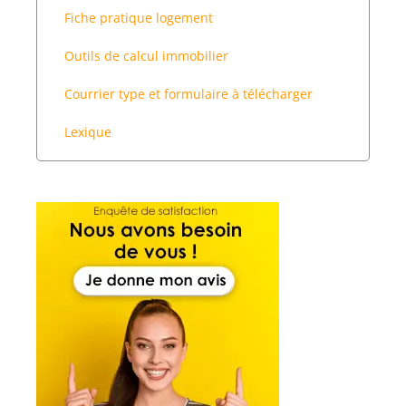
Fiche pratique logement
Outils de calcul immobilier
Courrier type et formulaire à télécharger
Lexique