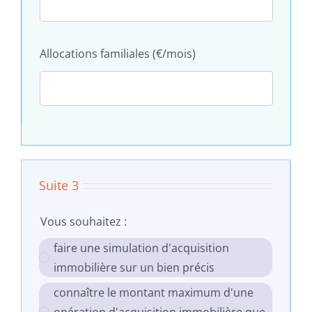
Allocations familiales (€/mois)
Suite 3
Vous souhaitez :
faire une simulation d'acquisition
immobilière sur un bien précis
connaître le montant maximum d'une