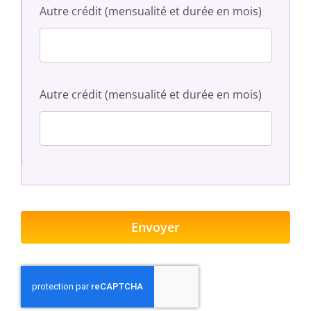
Autre crédit (mensualité et durée en mois)
Autre crédit (mensualité et durée en mois)
Envoyer