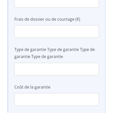
Frais de dossier ou de courtage (€)
Type de garantie Type de garantie Type de
garantie Type de garantie
Coût de la garantie