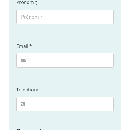
Prenom
*
Email
*
Telephone