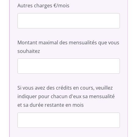
Autres charges €/mois
Montant maximal des mensualités que vous
souhaitez
Si vous avez des crédits en cours, veuillez
indiquer pour chacun d'eux sa mensualité
et sa durée restante en mois