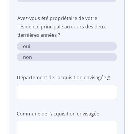
Avez-vous été propriétaire de votre
résidence principale au cours des deux
dernières années ?
oui
non
Département de l'acquisition envisagée
*
Commune de l'acquisition envisagée