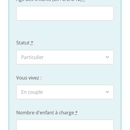
Statut
*
Vous vivez :
Nombre d'enfant à charge
*