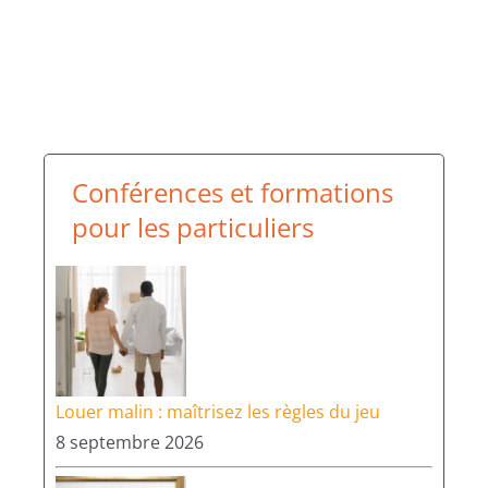
Conférences et formations
pour les particuliers
Louer malin : maîtrisez les règles du jeu
8 septembre 2026