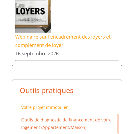
Webinaire sur l’encadrement des loyers et
complément de loyer
16 septembre 2026
Outils pratiques
Votre projet immobilier
Outils de diagnostic de financement de votre
logement (Appartement/Maison)