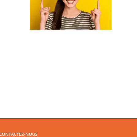
CONTACTEZ-NOUS