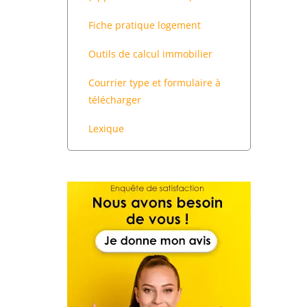
Fiche pratique logement
Outils de calcul immobilier
Courrier type et formulaire à
télécharger
Lexique