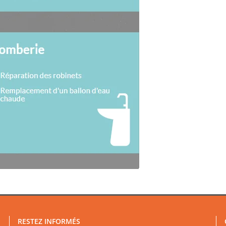
RESTEZ INFORMÉS