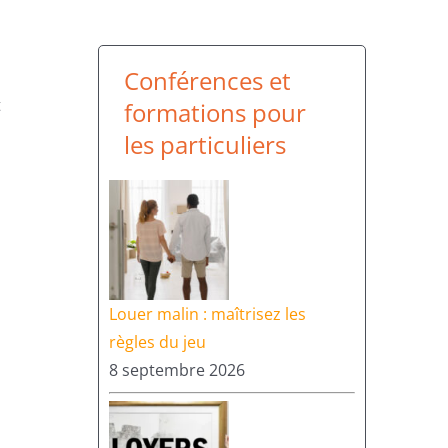
Conférences et
t
formations pour
les particuliers
Louer malin : maîtrisez les
règles du jeu
8 septembre 2026