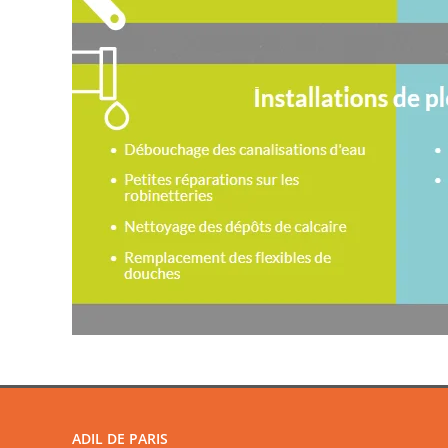
ADIL DE PARIS