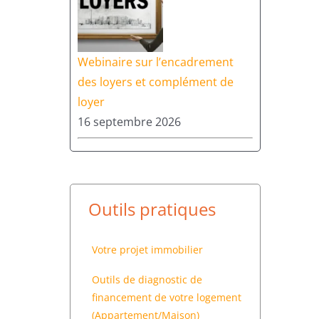
Webinaire sur l’encadrement
des loyers et complément de
loyer
16 septembre 2026
Outils pratiques
Votre projet immobilier
Outils de diagnostic de
financement de votre logement
(Appartement/Maison)