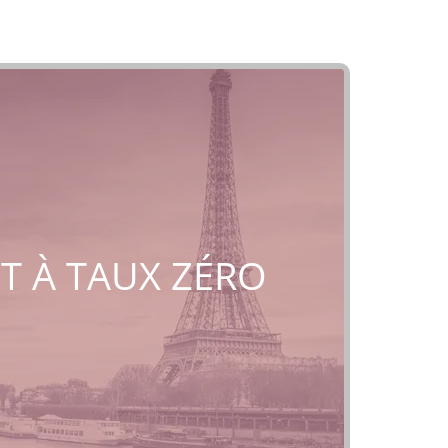
ÊT À TAUX ZÉRO