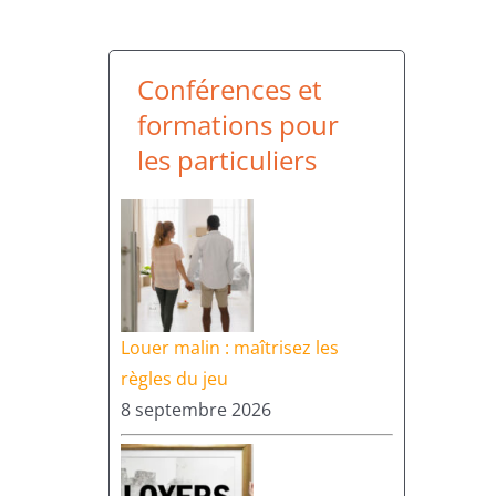
Conférences et
formations pour
les particuliers
Louer malin : maîtrisez les
règles du jeu
8 septembre 2026