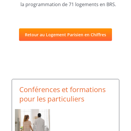
la programmation de 71 logements en BRS.
Retour au Logement Parisien en Chiffres
Conférences et formations
pour les particuliers