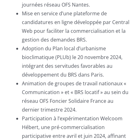
journées réseau OFS Nantes.
Mise en service d’une plateforme de
candidatures en ligne développée par Central
Web pour faciliter la commercialisation et la
gestion des demandes BRS.
Adoption du Plan local d’urbanisme
bioclimatique (PLUb) le 20 novembre 2024,
intégrant des servitudes favorables au
développement du BRS dans Paris.
Animation de groupes de travail nationaux «
Communication » et « BRS locatif » au sein du
réseau OFS Foncier Solidaire France au
dernier trimestre 2024.
Participation à l’expérimentation Welcoom
Hébert, une pré-commercialisation
participative entre avril et juin 2024, affinant