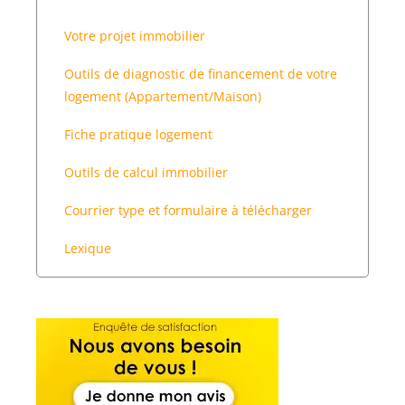
Votre projet immobilier
Outils de diagnostic de financement de votre
logement (Appartement/Maison)
Fiche pratique logement
Outils de calcul immobilier
Courrier type et formulaire à télécharger
Lexique