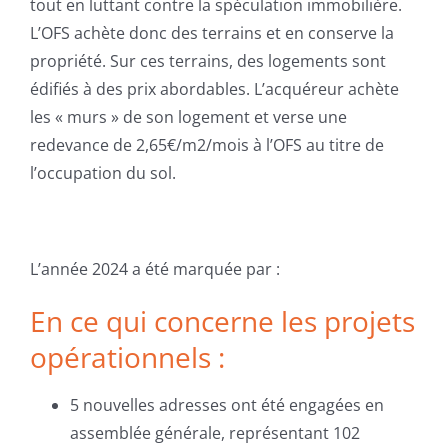
tout en luttant contre la spéculation immobilière.
L’OFS achète donc des terrains et en conserve la
propriété. Sur ces terrains, des logements sont
édifiés à des prix abordables. L’acquéreur achète
les « murs » de son logement et verse une
redevance de 2,65€/m2/mois à l’OFS au titre de
l’occupation du sol.
L’année 2024 a été marquée par :
En ce qui concerne les projets
opérationnels :
5 nouvelles adresses ont été engagées en
assemblée générale, représentant 102