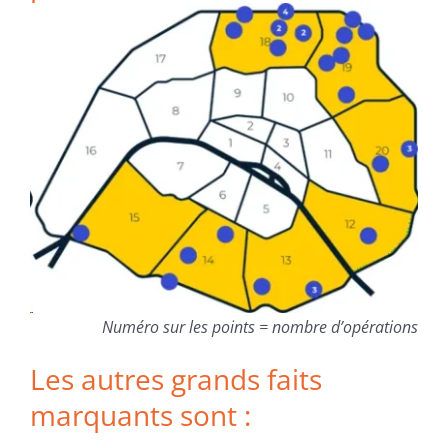
Numéro sur les points = nombre d’opérations
Les autres grands faits
marquants sont :