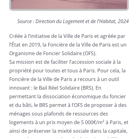
Source : Direction du Logement et de l’Habitat, 2024
Créée à l’initiative de la Ville de Paris et agréée par
l’État en 2019, la Foncière de la Ville de Paris est un
Organisme de Foncier Solidaire (OFS).
Sa mission est de faciliter l’accession sociale à la
propriété pour toutes et tous à Paris. Pour cela, la
Foncière de la Ville de Paris a recours à un outil
innovant : le Bail Réel Solidaire (BRS). En
permettant la dissociation économique du foncier
et du bâti, le BRS permet à l’OFS de proposer à des
ménages sous plafonds de ressources des
logements à un prix moyen de 5 000€/m² à Paris, et
ainsi de préserver la mixité sociale dans la capitale,