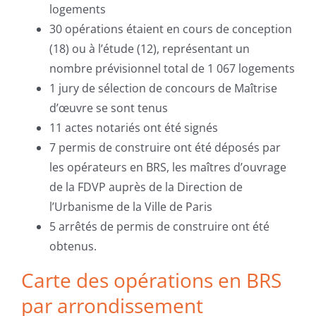
logements
30 opérations étaient en cours de conception
(18) ou à l’étude (12), représentant un
nombre prévisionnel total de 1 067 logements
1 jury de sélection de concours de Maîtrise
d’œuvre se sont tenus
11 actes notariés ont été signés
7 permis de construire ont été déposés par
les opérateurs en BRS, les maîtres d’ouvrage
de la FDVP auprès de la Direction de
l’Urbanisme de la Ville de Paris
5 arrêtés de permis de construire ont été
obtenus.
Carte des opérations en BRS
par arrondissement