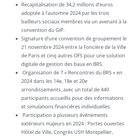
Recapitalisation de 34,2 millions d’euros
adoptée à l’automne 2024 par les trois
bailleurs sociaux membres via un avenant à la
convention du GIP.
Signature d’une convention de groupement le
21 novembre 2024 entre la Foncière de la Ville
de Paris et cinq autres OFS pour une solution
digitale de gestion des baux en BRS.
Organisation de 7 « Rencontres du BRS » en
2024 dans les 14e, 18e et 20e
arrondissements, avec un total de 440
participants accueillis pour des informations
et simulations financières individuelles.
Participation à plusieurs événements
extérieurs majeurs en 2024 : Portes ouvertes
Hôtel de Ville, Congrès USH Montpellier,