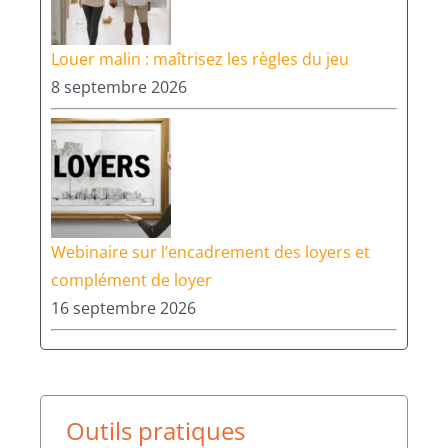
Louer malin : maîtrisez les règles du jeu
8 septembre 2026
Webinaire sur l’encadrement des loyers et
complément de loyer
16 septembre 2026
Outils pratiques