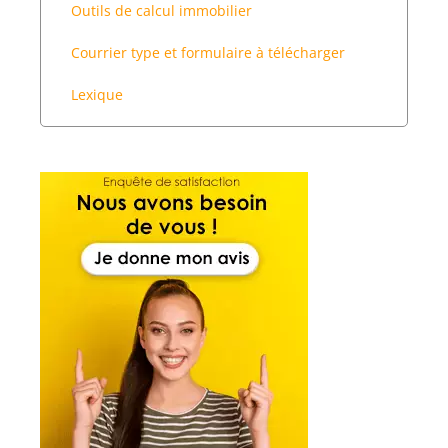
Outils de calcul immobilier
Courrier type et formulaire à télécharger
Lexique