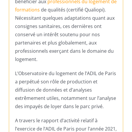
bénéficier aux
professionnels du logement de
formations
de qualités (certifié Qualiopi).
Nécessitant quelques adaptations quant aux
consignes sanitaires, ces dernières ont
conservé un intérêt soutenu pour nos
partenaires et plus globalement, aux
professionnels exerçant dans le domaine du
logement.
L’Observatoire du logement de l’ADIL de Paris
a perpétué son rôle de production et
diffusion de données et d’analyses
extrêmement utiles, notamment sur l’analyse
des impayés de loyer dans le parc privé.
A travers le rapport d’activité relatif à
l’exercice de l’ADIL de Paris pour l’année 2021,