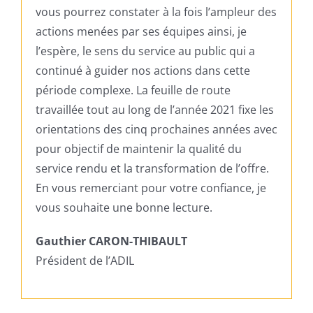
vous pourrez constater à la fois l’ampleur des
actions menées par ses équipes ainsi, je
l’espère, le sens du service au public qui a
continué à guider nos actions dans cette
période complexe. La feuille de route
travaillée tout au long de l’année 2021 fixe les
orientations des cinq prochaines années avec
pour objectif de maintenir la qualité du
service rendu et la transformation de l’offre.
En vous remerciant pour votre confiance, je
vous souhaite une bonne lecture.
Gauthier CARON-THIBAULT
Président de l’ADIL