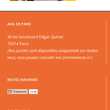
ADIL DE PARIS
46 bis boulevard Edgar Quinet
75014 Paris
(Nos juristes sont disponibles uniquement sur rendez-
vous, vous pouvez
consulter nos permanences ici
)
RESTEZ INFORMÉS