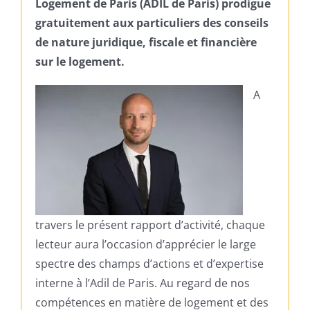
Logement de Paris (ADIL de Paris) prodigue
gratuitement aux particuliers des conseils
de nature juridique, fiscale et financière
sur le logement.
A
travers le présent rapport d’activité, chaque
lecteur aura l’occasion d’apprécier le large
spectre des champs d’actions et d’expertise
interne à l’Adil de Paris. Au regard de nos
compétences en matière de logement et des