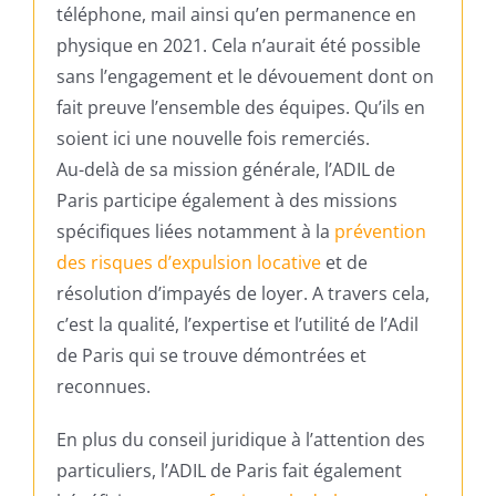
téléphone, mail ainsi qu’en permanence en
physique en 2021. Cela n’aurait été possible
sans l’engagement et le dévouement dont on
fait preuve l’ensemble des équipes. Qu’ils en
soient ici une nouvelle fois remerciés.
Au-delà de sa mission générale, l’ADIL de
Paris participe également à des missions
spécifiques liées notamment à la
prévention
des risques d’expulsion locative
et de
résolution d’impayés de loyer. A travers cela,
c’est la qualité, l’expertise et l’utilité de l’Adil
de Paris qui se trouve démontrées et
reconnues.
En plus du conseil juridique à l’attention des
particuliers, l’ADIL de Paris fait également