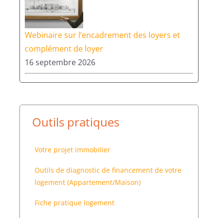
Webinaire sur l’encadrement des loyers et
complément de loyer
16 septembre 2026
Outils pratiques
Votre projet immobilier
Outils de diagnostic de financement de votre
logement (Appartement/Maison)
Fiche pratique logement