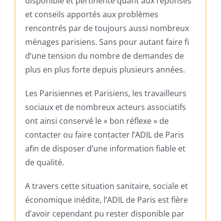
disponible et pertinente quant aux réponses
et conseils apportés aux problèmes
rencontrés par de toujours aussi nombreux
ménages parisiens. Sans pour autant faire fi
d’une tension du nombre de demandes de
plus en plus forte depuis plusieurs années.
Les Parisiennes et Parisiens, les travailleurs
sociaux et de nombreux acteurs associatifs
ont ainsi conservé le « bon réflexe » de
contacter ou faire contacter l’ADIL de Paris
afin de disposer d’une information fiable et
de qualité.
A travers cette situation sanitaire, sociale et
économique inédite, l’ADIL de Paris est fière
d’avoir cependant pu rester disponible par