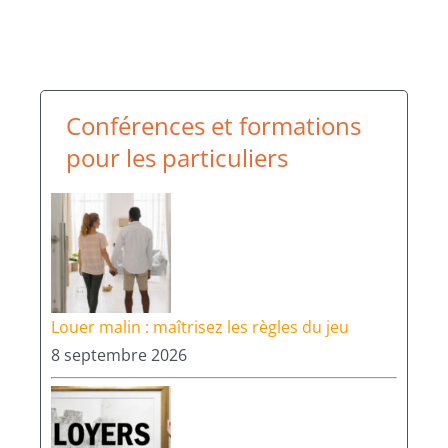
Conférences et formations
pour les particuliers
Louer malin : maîtrisez les règles du jeu
8 septembre 2026