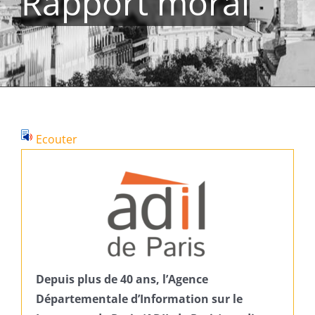
Rapport moral
Ecouter
Depuis plus de 40 ans, l’Agence
Départementale d’Information sur le