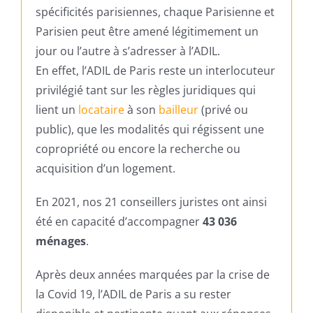
spécificités parisiennes, chaque Parisienne et
Parisien peut être amené légitimement un
jour ou l’autre à s’adresser à l’ADIL.
En effet, l’ADIL de Paris reste un interlocuteur
privilégié tant sur les règles juridiques qui
lient un
locataire
à son
bailleur
(privé ou
public), que les modalités qui régissent une
copropriété ou encore la recherche ou
acquisition d’un logement.
En 2021, nos 21 conseillers juristes ont ainsi
été en capacité d’accompagner
43 036
ménages
.
Après deux années marquées par la crise de
la Covid 19, l’ADIL de Paris a su rester