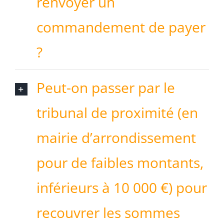
renvoyer un
commandement de payer
?
Peut-on passer par le
tribunal de proximité (en
mairie d’arrondissement
pour de faibles montants,
inférieurs à 10 000 €) pour
recouvrer les sommes