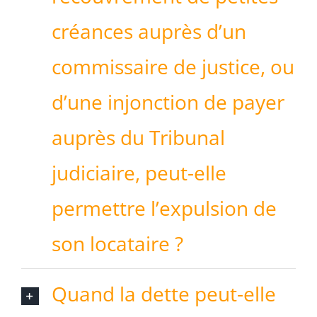
créances auprès d’un
commissaire de justice, ou
d’une injonction de payer
auprès du Tribunal
judiciaire, peut-elle
permettre l’expulsion de
son locataire ?
Quand la dette peut-elle