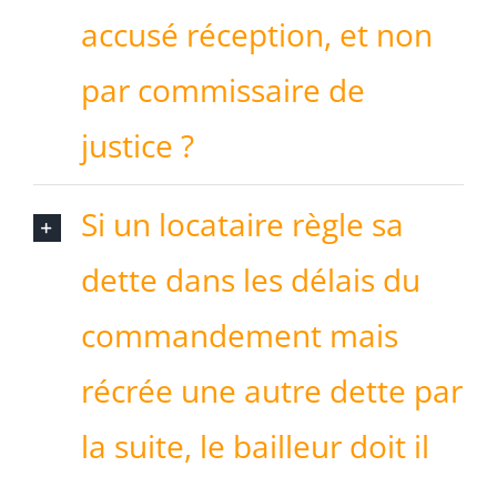
accusé réception, et non
par commissaire de
justice ?
Si un locataire règle sa
dette dans les délais du
commandement mais
récrée une autre dette par
la suite, le bailleur doit il