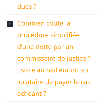
dues ?
Combien coûte la
procédure simplifiée
d’une dette par un
commissaire de justice ?
Est-ce au bailleur ou au
locataire de payer le cas
échéant ?