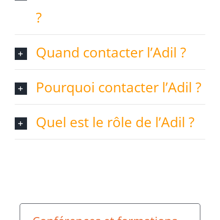
?
Quand contacter l’Adil ?
Pourquoi contacter l’Adil ?
Quel est le rôle de l’Adil ?