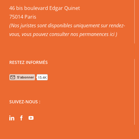
46 bis boulevard Edgar Quinet
75014 Paris
(Nos juristes sont disponibles uniquement sur rendez-
vous, vous pouvez
consulter nos permanences ici
)
RESTEZ INFORMÉS
SUIVEZ-NOUS :