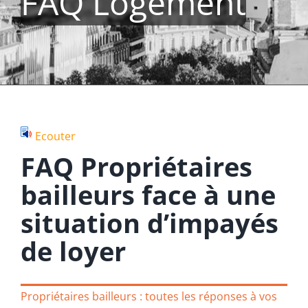
FAQ Logement
Ecouter
FAQ Propriétaires
bailleurs face à une
situation d’impayés
de loyer
Propriétaires bailleurs : toutes les réponses à vos