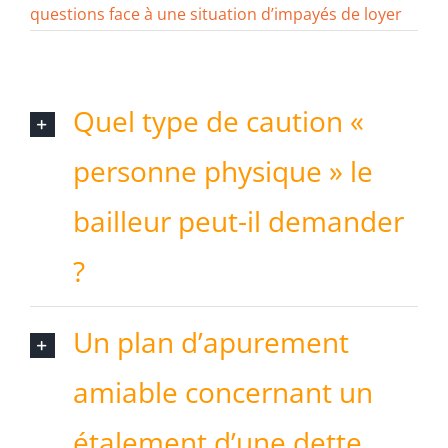
questions face à une situation d’impayés de loyer
Quel type de caution «
personne physique » le
bailleur peut-il demander
?
Un plan d’apurement
amiable concernant un
étalement d’une dette