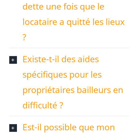
dette une fois que le
locataire a quitté les lieux
?
Existe-t-il des aides
spécifiques pour les
propriétaires bailleurs en
difficulté ?
Est-il possible que mon