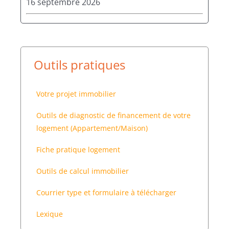
16 septembre 2026
Outils pratiques
Votre projet immobilier
Outils de diagnostic de financement de votre
logement (Appartement/Maison)
Fiche pratique logement
Outils de calcul immobilier
Courrier type et formulaire à télécharger
Lexique