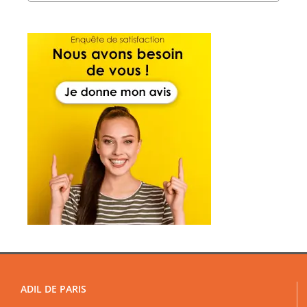
ADIL DE PARIS