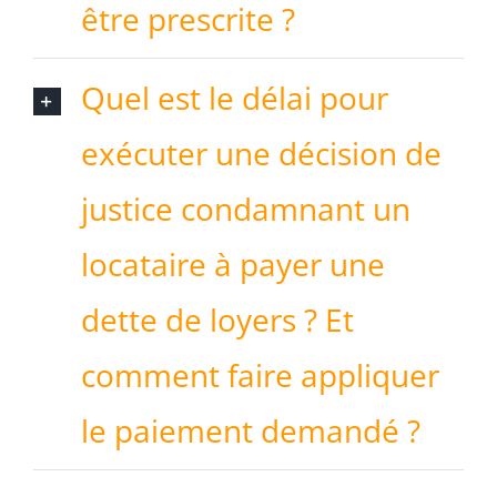
être prescrite ?
Quel est le délai pour
exécuter une décision de
justice condamnant un
locataire à payer une
dette de loyers ? Et
comment faire appliquer
le paiement demandé ?