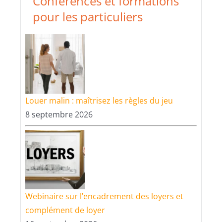
Conférences et formations
pour les particuliers
Louer malin : maîtrisez les règles du jeu
8 septembre 2026
Webinaire sur l’encadrement des loyers et
complément de loyer