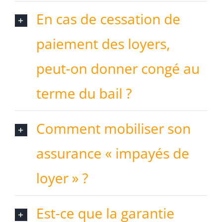
En cas de cessation de
paiement des loyers,
peut-on donner congé au
terme du bail ?
Comment mobiliser son
assurance « impayés de
loyer » ?
Est-ce que la garantie