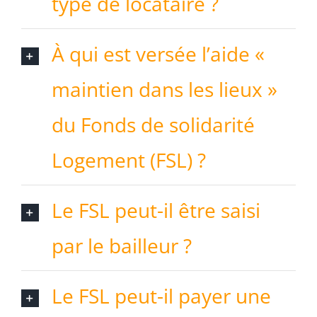
type de locataire ?
À qui est versée l’aide «
maintien dans les lieux »
du Fonds de solidarité
Logement (FSL) ?
Le FSL peut-il être saisi
par le bailleur ?
Le FSL peut-il payer une