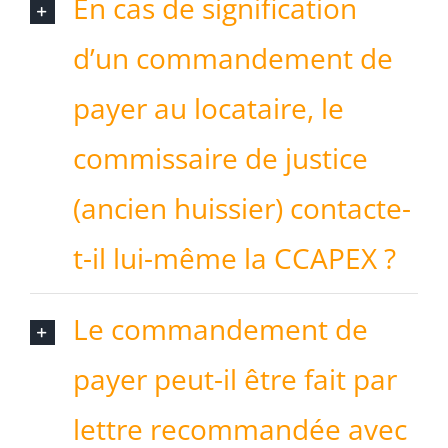
En cas de signification
d’un commandement de
payer au locataire, le
commissaire de justice
(ancien huissier) contacte-
t-il lui-même la CCAPEX ?
Le commandement de
payer peut-il être fait par
lettre recommandée avec