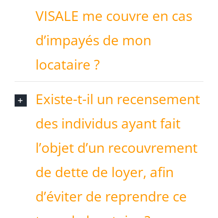
VISALE me couvre en cas
d’impayés de mon
locataire ?
Existe-t-il un recensement
des individus ayant fait
l’objet d’un recouvrement
de dette de loyer, afin
d’éviter de reprendre ce