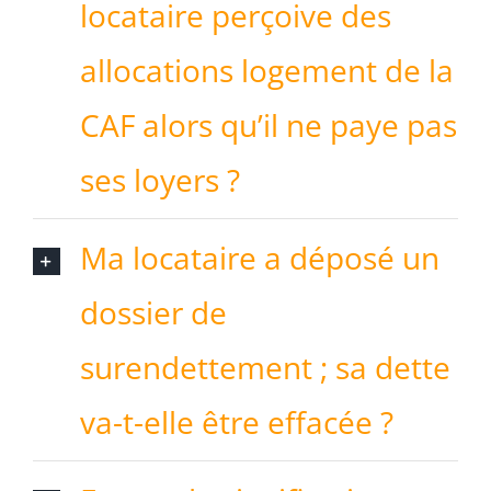
locataire perçoive des
allocations logement de la
CAF alors qu’il ne paye pas
ses loyers ?
Ma locataire a déposé un
dossier de
surendettement ; sa dette
va-t-elle être effacée ?