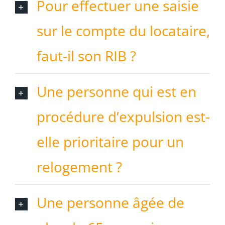
Pour effectuer une saisie
sur le compte du locataire,
faut-il son RIB ?
Une personne qui est en
procédure d’expulsion est-
elle prioritaire pour un
relogement ?
Une personne âgée de