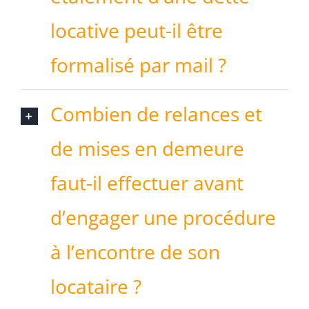
locative peut-il être
formalisé par mail ?
Combien de relances et
de mises en demeure
faut-il effectuer avant
d’engager une procédure
à l’encontre de son
locataire ?