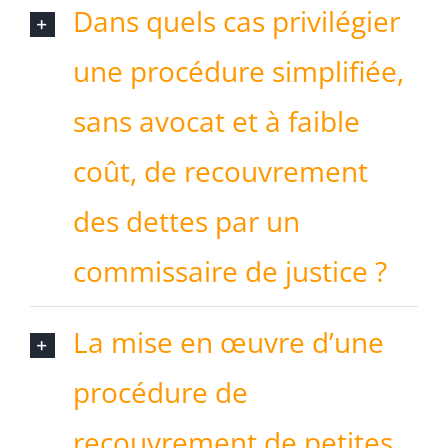
Dans quels cas privilégier
une procédure simplifiée,
sans avocat et à faible
coût, de recouvrement
des dettes par un
commissaire de justice ?
La mise en œuvre d’une
procédure de
recouvrement de petites