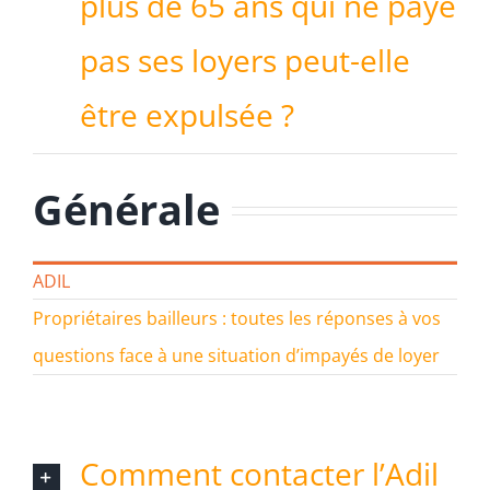
plus de 65 ans qui ne paye
pas ses loyers peut-elle
être expulsée ?
Générale
ADIL
Propriétaires bailleurs : toutes les réponses à vos
questions face à une situation d’impayés de loyer
Comment contacter l’Adil