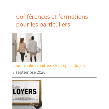
Conférences et formations
pour les particuliers
Louer malin : maîtrisez les règles du jeu
8 septembre 2026