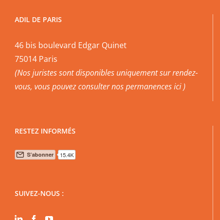
ADIL DE PARIS
46 bis boulevard Edgar Quinet
75014 Paris
(Nos juristes sont disponibles uniquement sur rendez-
vous, vous pouvez
consulter nos permanences ici
)
RESTEZ INFORMÉS
SUIVEZ-NOUS :