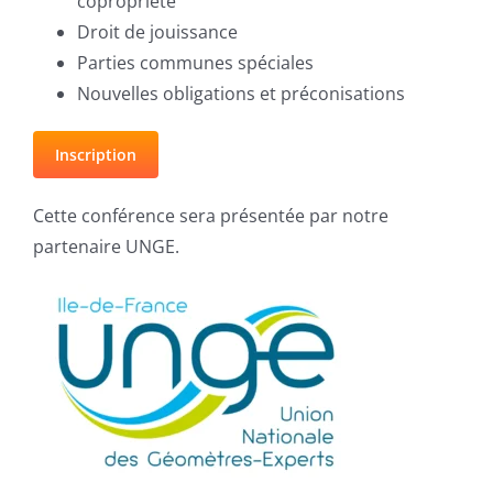
copropriété
Droit de jouissance
Parties communes spéciales
Nouvelles obligations et préconisations
Inscription
Cette conférence sera présentée par notre
partenaire UNGE.