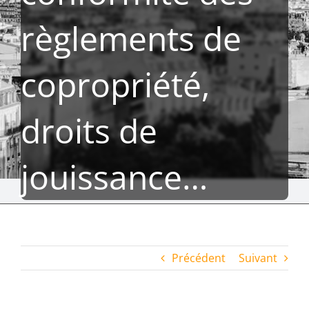
règlements de
copropriété,
droits de
jouissance…
Précédent
Suivant