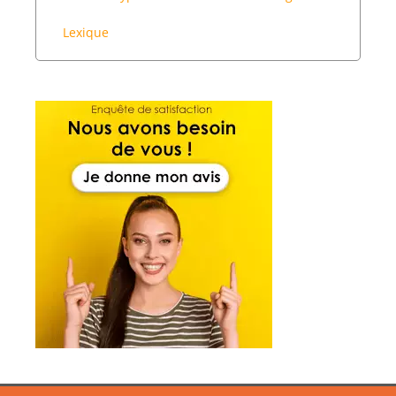
Lexique