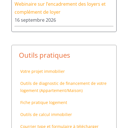
Webinaire sur l’encadrement des loyers et
complément de loyer
16 septembre 2026
Outils pratiques
Votre projet immobilier
Outils de diagnostic de financement de votre
logement (Appartement/Maison)
Fiche pratique logement
Outils de calcul immobilier
Courrier type et formulaire à télécharger