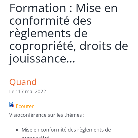
Formation : Mise en
conformité des
règlements de
copropriété, droits de
jouissance…
Quand
Le : 17 mai 2022
Ecouter
Visioconférence sur les thèmes :
Mise en conformité des règlements de