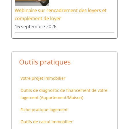
Webinaire sur l’encadrement des loyers et
complément de loyer
16 septembre 2026
Outils pratiques
Votre projet immobilier
Outils de diagnostic de financement de votre
logement (Appartement/Maison)
Fiche pratique logement
Outils de calcul immobilier