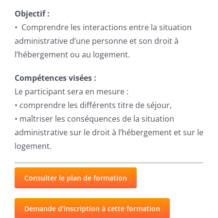
Objectif :
• Comprendre les interactions entre la situation
administrative d’une personne et son droit à
l’hébergement ou au logement.
Compétences visées :
Le participant sera en mesure :
• comprendre les différents titre de séjour,
• maîtriser les conséquences de la situation
administrative sur le droit à l’hébergement et sur le
logement.
Consulter le plan de formation
Demande d’inscription à cette formation