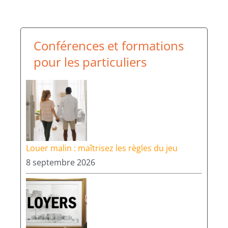
Conférences et formations
pour les particuliers
Louer malin : maîtrisez les règles du jeu
8 septembre 2026