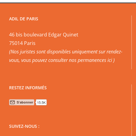
ADIL DE PARIS
46 bis boulevard Edgar Quinet
75014 Paris
(Nos juristes sont disponibles uniquement sur rendez-
vous, vous pouvez
consulter nos permanences ici
)
RESTEZ INFORMÉS
SUIVEZ-NOUS :