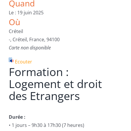
Quand
Le : 19 juin 2025
Où
Créteil
-, Créteil, France, 94100
Carte non disponible
Ecouter
Formation :
Logement et droit
des Etrangers
Durée :
• 1 jours – 9h30 à 17h30 (7 heures)