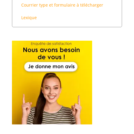
Courrier type et formulaire à télécharger
Lexique