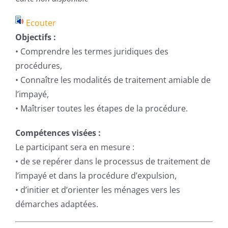
Ecouter
Objectifs :
• Comprendre les termes juridiques des
procédures,
• Connaître les modalités de traitement amiable de
l’impayé,
• Maîtriser toutes les étapes de la procédure.
Compétences visées :
Le participant sera en mesure :
• de se repérer dans le processus de traitement de
l’impayé et dans la procédure d’expulsion,
• d’initier et d’orienter les ménages vers les
démarches adaptées.