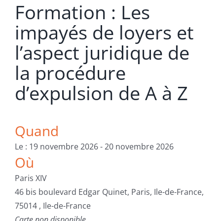
Formation : Les
impayés de loyers et
l’aspect juridique de
la procédure
d’expulsion de A à Z
Quand
Le : 19 novembre 2026 - 20 novembre 2026
Où
Paris XIV
46 bis boulevard Edgar Quinet, Paris, Ile-de-France,
75014 , Ile-de-France
Carte non disponible