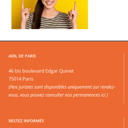
ADIL DE PARIS
46 bis boulevard Edgar Quinet
75014 Paris
(Nos juristes sont disponibles uniquement sur rendez-
vous, vous pouvez
consulter nos permanences ici
)
RESTEZ INFORMÉS