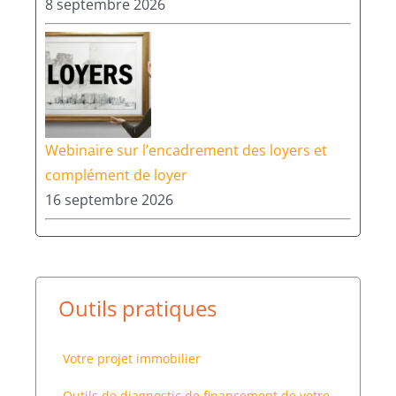
8 septembre 2026
Webinaire sur l’encadrement des loyers et
complément de loyer
16 septembre 2026
Outils pratiques
Votre projet immobilier
Outils de diagnostic de financement de votre