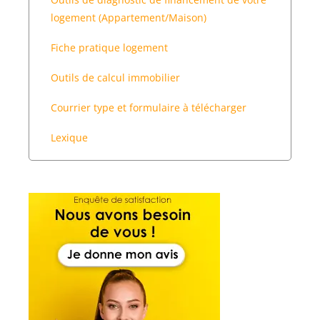
logement (Appartement/Maison)
Fiche pratique logement
Outils de calcul immobilier
Courrier type et formulaire à télécharger
Lexique