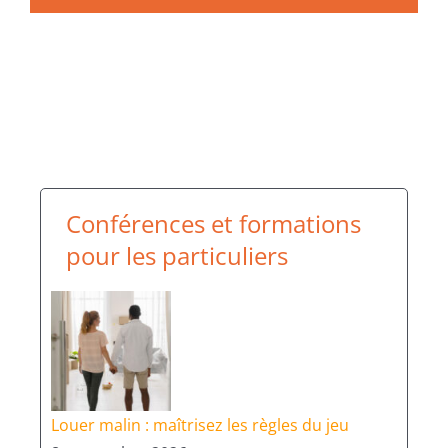
Conférences et formations
pour les particuliers
Louer malin : maîtrisez les règles du jeu