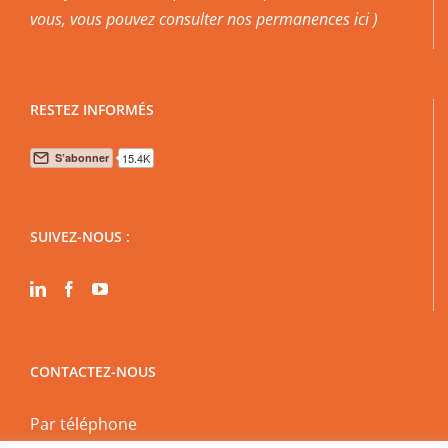
vous, vous pouvez
consulter nos permanences ici
)
RESTEZ INFORMÉS
SUIVEZ-NOUS :
CONTACTEZ-NOUS
Par téléphone