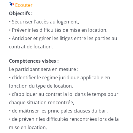
Ecouter
Objectifs :
• Sécuriser l’accès au logement,
• Prévenir les difficultés de mise en location,
• Anticiper et gérer les litiges entre les parties au
contrat de location.
Compétences visées :
Le participant sera en mesure :
• d’identifier le régime juridique applicable en
fonction du type de location,
• d’appliquer au contrat la loi dans le temps pour
chaque situation rencontrée,
• de maîtriser les principales clauses du bail,
• de prévenir les difficultés rencontrées lors de la
mise en location,