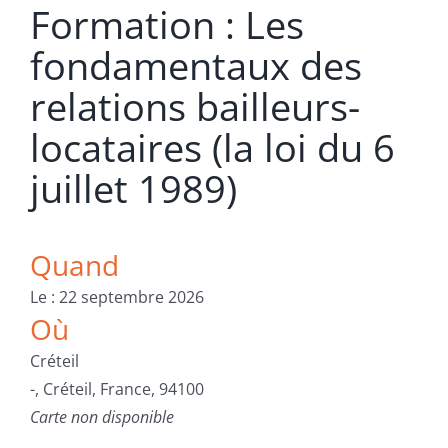
Formation : Les
fondamentaux des
relations bailleurs-
locataires (la loi du 6
juillet 1989)
Quand
Le : 22 septembre 2026
Où
Créteil
-, Créteil, France, 94100
Carte non disponible