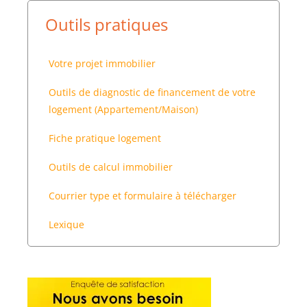
Outils pratiques
Votre projet immobilier
Outils de diagnostic de financement de votre
logement (Appartement/Maison)
Fiche pratique logement
Outils de calcul immobilier
Courrier type et formulaire à télécharger
Lexique