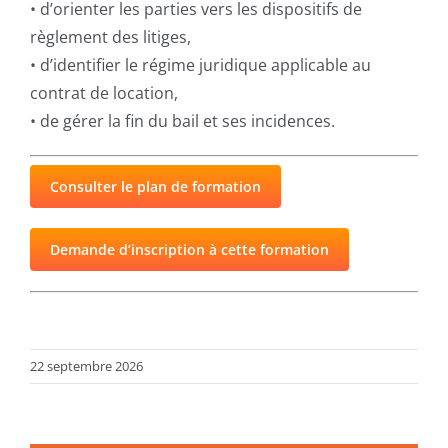
• d’orienter les parties vers les dispositifs de
règlement des litiges,
• d’identifier le régime juridique applicable au
contrat de location,
• de gérer la fin du bail et ses incidences.
Consulter le plan de formation
Demande d’inscription à cette formation
22 septembre 2026