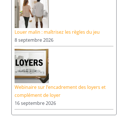
Louer malin : maîtrisez les règles du jeu
8 septembre 2026
Webinaire sur l’encadrement des loyers et
complément de loyer
16 septembre 2026