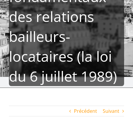
des relations
bailleurs-
locataires (la loi
du 6 juillet 1989)
Précédent
Suivant