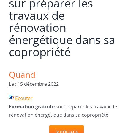
sur préparer les
travaux de
rénovation
énergétique dans sa
copropriété
Quand
Le : 15 décembre 2022
Ecouter
Formation gratuite
sur préparer les travaux de
rénovation énergétique dans sa copropriété
Je m’inscris