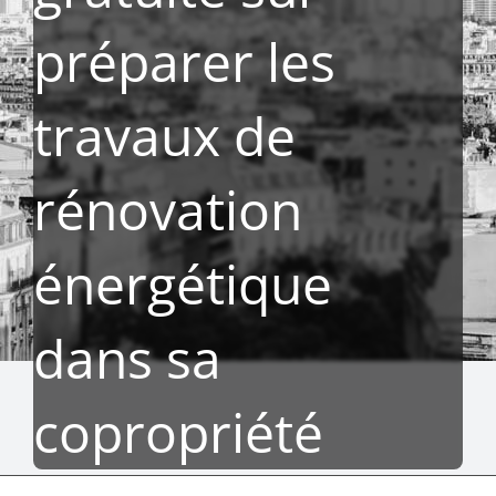
préparer les
travaux de
rénovation
énergétique
dans sa
copropriété