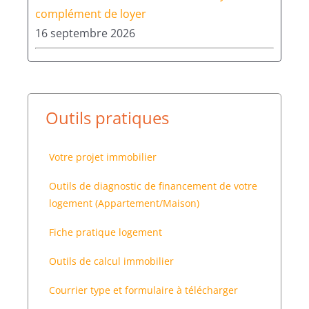
complément de loyer
16 septembre 2026
Outils pratiques
Votre projet immobilier
Outils de diagnostic de financement de votre
logement (Appartement/Maison)
Fiche pratique logement
Outils de calcul immobilier
Courrier type et formulaire à télécharger