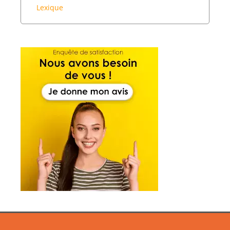
Lexique