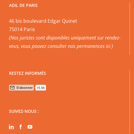
ADIL DE PARIS
46 bis boulevard Edgar Quinet
75014 Paris
(Nos juristes sont disponibles uniquement sur rendez-
vous, vous pouvez
consulter nos permanences ici
)
RESTEZ INFORMÉS
SUIVEZ-NOUS :