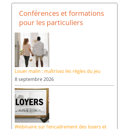
Conférences et formations
pour les particuliers
Louer malin : maîtrisez les règles du jeu
8 septembre 2026
Webinaire sur l’encadrement des loyers et