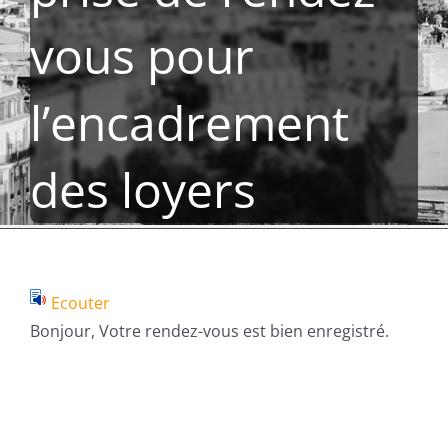
vous pour
l’encadrement
des loyers
Ecouter
Bonjour, Votre rendez-vous est bien enregistré.