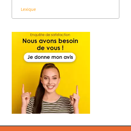
Lexique