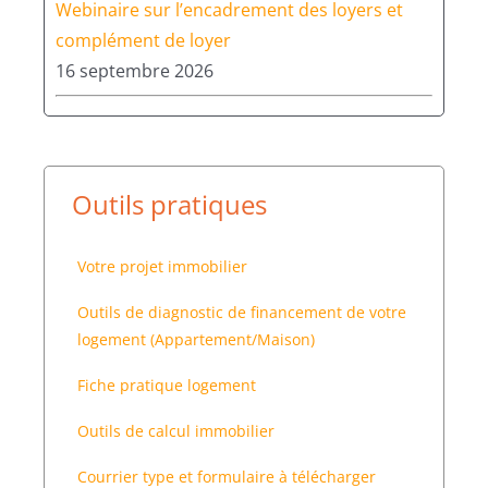
Webinaire sur l’encadrement des loyers et
complément de loyer
16 septembre 2026
Outils pratiques
Votre projet immobilier
Outils de diagnostic de financement de votre
logement (Appartement/Maison)
Fiche pratique logement
Outils de calcul immobilier
Courrier type et formulaire à télécharger