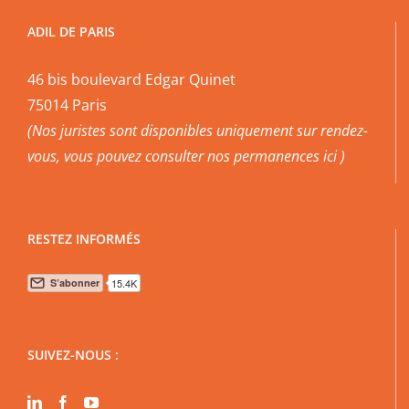
ADIL DE PARIS
46 bis boulevard Edgar Quinet
75014 Paris
(Nos juristes sont disponibles uniquement sur rendez-
vous, vous pouvez
consulter nos permanences ici
)
RESTEZ INFORMÉS
SUIVEZ-NOUS :