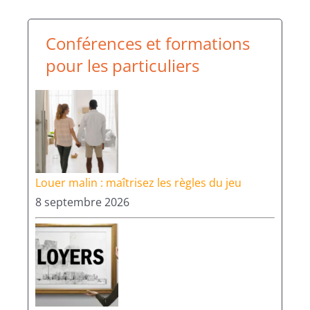
Conférences et formations
pour les particuliers
Louer malin : maîtrisez les règles du jeu
8 septembre 2026