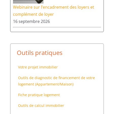
Webinaire sur l’encadrement des loyers et
complément de loyer
16 septembre 2026
Outils pratiques
Votre projet immobilier
Outils de diagnostic de financement de votre
logement (Appartement/Maison)
Fiche pratique logement
Outils de calcul immobilier