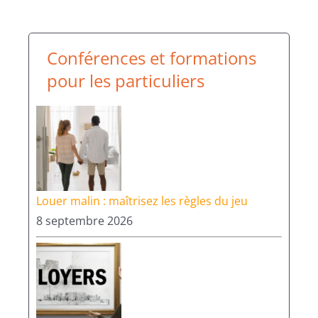
Conférences et formations
pour les particuliers
Louer malin : maîtrisez les règles du jeu
8 septembre 2026