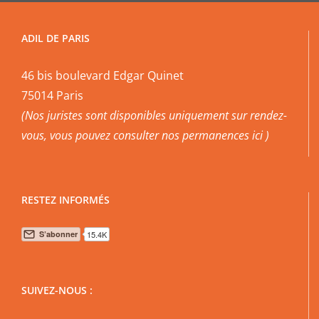
ADIL DE PARIS
46 bis boulevard Edgar Quinet
75014 Paris
(Nos juristes sont disponibles uniquement sur rendez-
vous, vous pouvez
consulter nos permanences ici
)
RESTEZ INFORMÉS
SUIVEZ-NOUS :