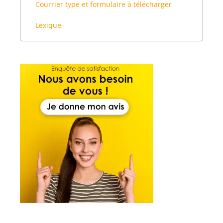
Courrier type et formulaire à télécharger
Lexique