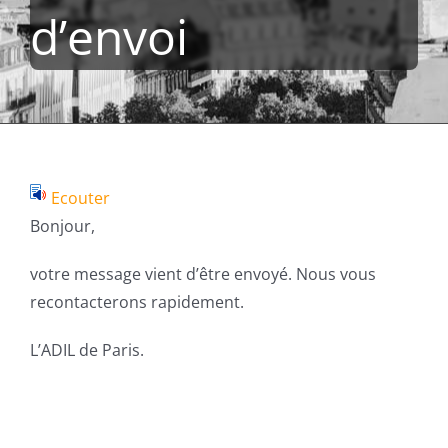
d’envoi
Ecouter
Bonjour,
votre message vient d’être envoyé. Nous vous
recontacterons rapidement.
L’ADIL de Paris.