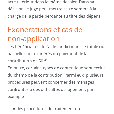
acte ultérieur dans le même dossier. Dans sa
décision, le juge peut mettre cette somme à la
charge de la partie perdante au titre des dépens.
Exonérations et cas de
non‑application
Les bénéficiaires de l’aide juridictionnelle totale ou
partielle sont exonérés du paiement de la
contribution de 50 €.
En outre, certains types de contentieux sont exclus
du champ de la contribution. Parmi eux, plusieurs
procédures peuvent concerner des ménages
confrontés à des difficultés de logement, par
exemple :
les procédures de traitement du