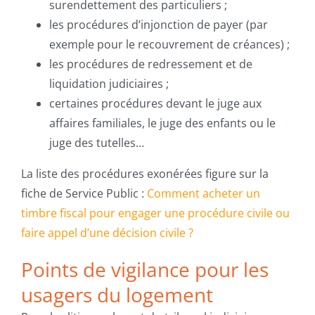
surendettement des particuliers ;
les procédures d’injonction de payer (par
exemple pour le recouvrement de créances) ;
les procédures de redressement et de
liquidation judiciaires ;
certaines procédures devant le juge aux
affaires familiales, le juge des enfants ou le
juge des tutelles…
La liste des procédures exonérées figure sur la
fiche de Service Public :
Comment acheter un
timbre fiscal pour engager une procédure civile ou
faire appel d’une décision civile ?
Points de vigilance pour les
usagers du logement