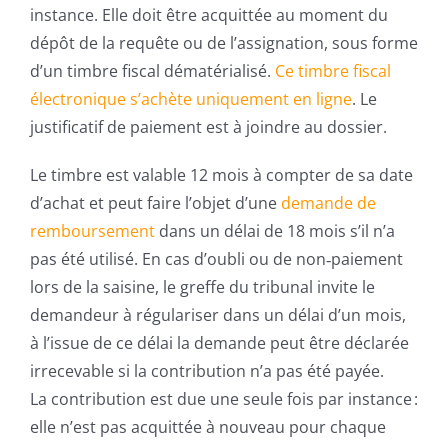
instance. Elle doit être acquittée au moment du
dépôt de la requête ou de l’assignation, sous forme
d’un timbre fiscal dématérialisé.
Ce timbre fiscal
électronique s’achète uniquement en ligne
. Le
justificatif de paiement est à joindre au dossier.
Le timbre est valable 12 mois à compter de sa date
d’achat et peut faire l’objet d’une
demande de
remboursement
dans un délai de 18 mois s’il n’a
pas été utilisé. En cas d’oubli ou de non‑paiement
lors de la saisine, le greffe du tribunal invite le
demandeur à régulariser dans un délai d’un mois,
à l’issue de ce délai la demande peut être déclarée
irrecevable si la contribution n’a pas été payée.
La contribution est due une seule fois par instance :
elle n’est pas acquittée à nouveau pour chaque