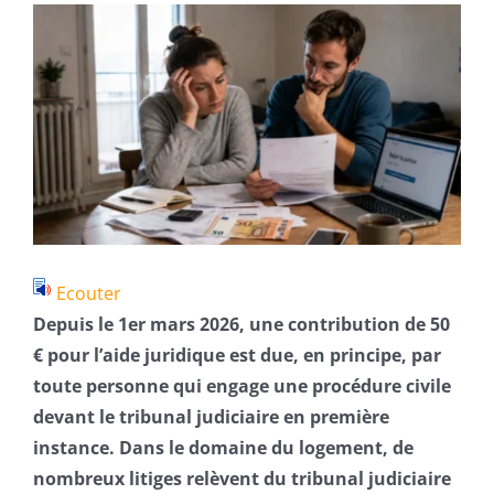
Voir
l'image
agrandie
Ecouter
Depuis le 1er mars 2026, une contribution de 50
€ pour l’aide juridique est due, en principe, par
toute personne qui engage une procédure civile
devant le tribunal judiciaire en première
instance. Dans le domaine du logement, de
nombreux litiges relèvent du tribunal judiciaire