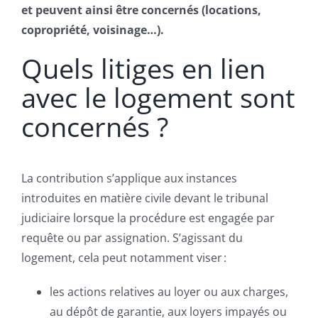
et peuvent ainsi être concernés (locations,
copropriété, voisinage…).
Quels litiges en lien
avec le logement sont
concernés ?
La contribution s’applique aux instances
introduites en matière civile devant le tribunal
judiciaire lorsque la procédure est engagée par
requête ou par assignation. S’agissant du
logement, cela peut notamment viser :
les actions relatives au loyer ou aux charges,
au dépôt de garantie, aux loyers impayés ou