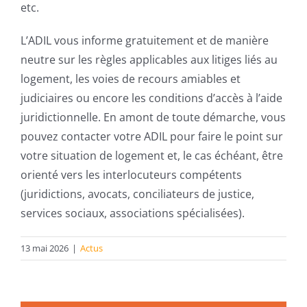
etc.
L’ADIL vous informe gratuitement et de manière
neutre sur les règles applicables aux litiges liés au
logement, les voies de recours amiables et
judiciaires ou encore les conditions d’accès à l’aide
juridictionnelle. En amont de toute démarche, vous
pouvez contacter votre ADIL pour faire le point sur
votre situation de logement et, le cas échéant, être
orienté vers les interlocuteurs compétents
(juridictions, avocats, conciliateurs de justice,
services sociaux, associations spécialisées).
13 mai 2026
|
Actus