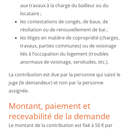
aux travaux à la charge du bailleur ou du
locataire ;
les contestations de congés, de baux, de
résiliation ou de renouvellement de bai ;
les litiges en matière de copropriété (charges,
travaux, parties communes) ou de voisinage
liés à l’occupation du logement (troubles
anormaux de voisinage, servitudes, etc.).
La contribution est due par la personne qui saisit le
juge (le demandeur) et non par la personne
assignée.
Montant, paiement et
recevabilité de la demande
Le montant de la contribution est fixé à 50 € par