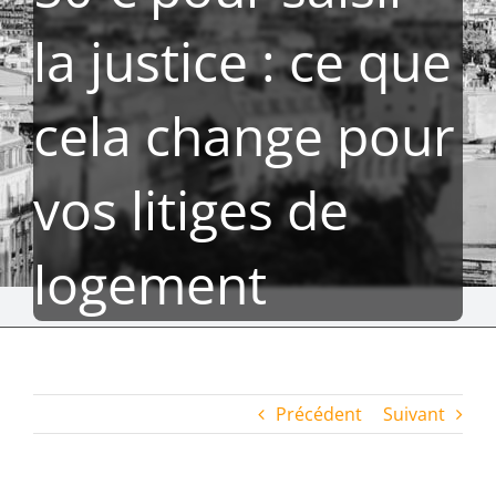
la justice : ce que
cela change pour
vos litiges de
logement
Précédent
Suivant