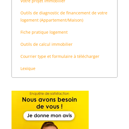
Votre projet immobilier
Outils de diagnostic de financement de votre
logement (Appartement/Maison)
Fiche pratique logement
Outils de calcul immobilier
Courrier type et formulaire à télécharger
Lexique