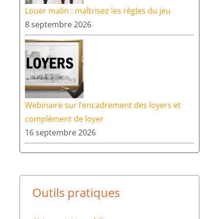
Louer malin : maîtrisez les règles du jeu
8 septembre 2026
Webinaire sur l’encadrement des loyers et
complément de loyer
16 septembre 2026
Outils pratiques