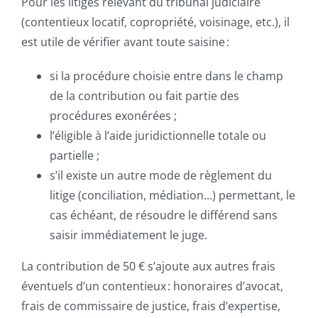
Pour les litiges relevant du tribunal judiciaire
(contentieux locatif, copropriété, voisinage, etc.), il
est utile de vérifier avant toute saisine :
si la procédure choisie entre dans le champ
de la contribution ou fait partie des
procédures exonérées ;
l’éligible à l’aide juridictionnelle totale ou
partielle ;
s’il existe un autre mode de règlement du
litige (conciliation, médiation…) permettant, le
cas échéant, de résoudre le différend sans
saisir immédiatement le juge.
La contribution de 50 € s’ajoute aux autres frais
éventuels d’un contentieux : honoraires d’avocat,
frais de commissaire de justice, frais d’expertise,