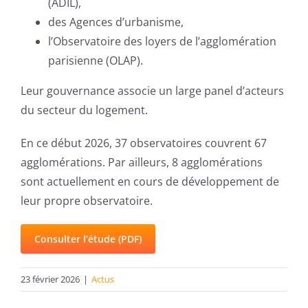
(ADIL),
des Agences d’urbanisme,
l’Observatoire des loyers de l’agglomération
parisienne (OLAP).
Leur gouvernance associe un large panel d’acteurs
du secteur du logement.
En ce début 2026, 37 observatoires couvrent 67
agglomérations. Par ailleurs, 8 agglomérations
sont actuellement en cours de développement de
leur propre observatoire.
Consulter l’étude (PDF)
23 février 2026
|
Actus