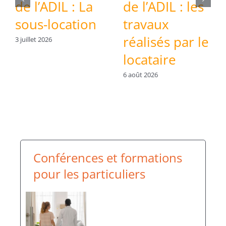
de l’ADIL : La
de l’ADIL : les
sous-location
travaux
réalisés par le
3 juillet 2026
locataire
6 août 2026
Conférences et formations
pour les particuliers