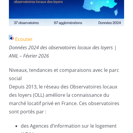
Ecouter
Données 2024 des observatoires locaux des loyers |
ANIL – Février 2026
Niveaux, tendances et comparaisons avec le parc
social
Depuis 2013, le réseau des Observatoires locaux
des loyers (OLL) améliore la connaissance du
marché locatif privé en France. Ces observatoires
sont portés par :
des Agences d’information sur le logement