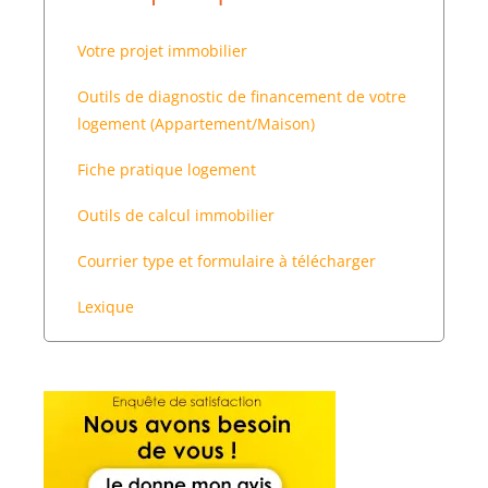
Votre projet immobilier
Outils de diagnostic de financement de votre
logement (Appartement/Maison)
Fiche pratique logement
Outils de calcul immobilier
Courrier type et formulaire à télécharger
Lexique