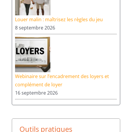
Louer malin : maîtrisez les règles du jeu
8 septembre 2026
Webinaire sur l’encadrement des loyers et
complément de loyer
16 septembre 2026
Outils pratiques