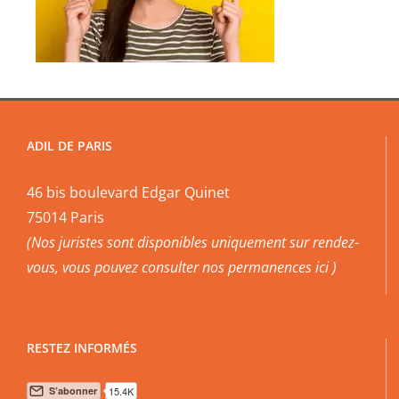
ADIL DE PARIS
46 bis boulevard Edgar Quinet
75014 Paris
(Nos juristes sont disponibles uniquement sur rendez-
vous, vous pouvez
consulter nos permanences ici
)
RESTEZ INFORMÉS