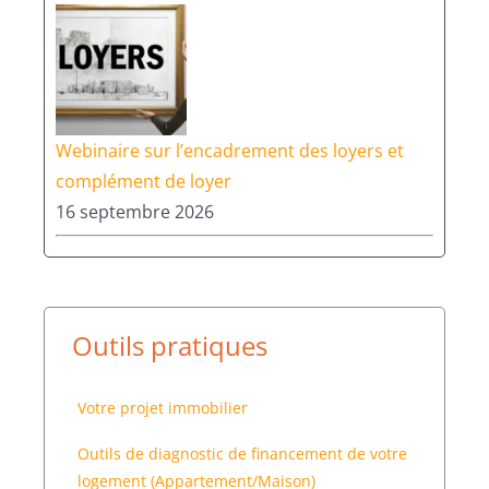
Webinaire sur l’encadrement des loyers et
complément de loyer
16 septembre 2026
Outils pratiques
Votre projet immobilier
Outils de diagnostic de financement de votre
logement (Appartement/Maison)