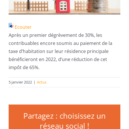
Ecouter
Après un premier dégrèvement de 30%, les
contribuables encore soumis au paiement de la
taxe d’habitation sur leur résidence principale
bénéficieront en 2022, d’une réduction de cet
impôt de 65%.
5 janvier 2022
|
Actus
Partagez : choisissez un
réseau social !