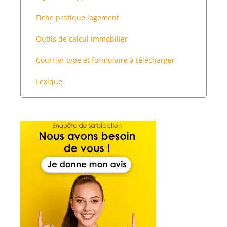
Fiche pratique logement
Outils de calcul immobilier
Courrier type et formulaire à télécharger
Lexique