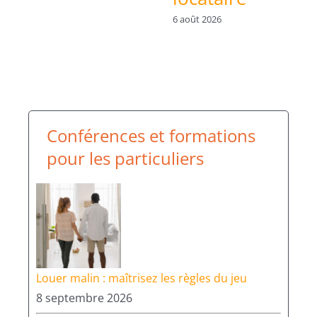
6 août 2026
Conférences et formations
pour les particuliers
Louer malin : maîtrisez les règles du jeu
8 septembre 2026