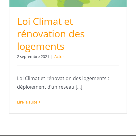
Loi Climat et
rénovation des
logements
2 septembre 2021
|
Actus
Loi Climat et rénovation des logements :
déploiement d’un réseau [...]
Lire la suite