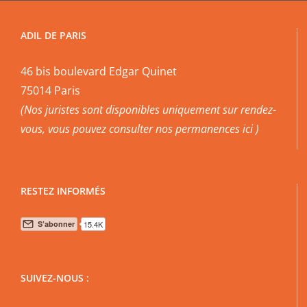
ADIL DE PARIS
46 bis boulevard Edgar Quinet
75014 Paris
(Nos juristes sont disponibles uniquement sur rendez-
vous, vous pouvez
consulter nos permanences ici
)
RESTEZ INFORMÉS
SUIVEZ-NOUS :