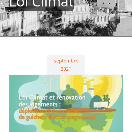
Loi Climat
septembre
2021