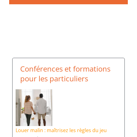
Conférences et formations
pour les particuliers
Louer malin : maîtrisez les règles du jeu