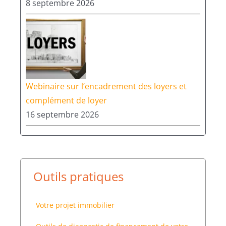
8 septembre 2026
Webinaire sur l’encadrement des loyers et
complément de loyer
16 septembre 2026
Outils pratiques
Votre projet immobilier