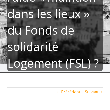
dans les lieux »
du Fonds de
solidarité
Logement (FSL) ?
Précédent
Suivant