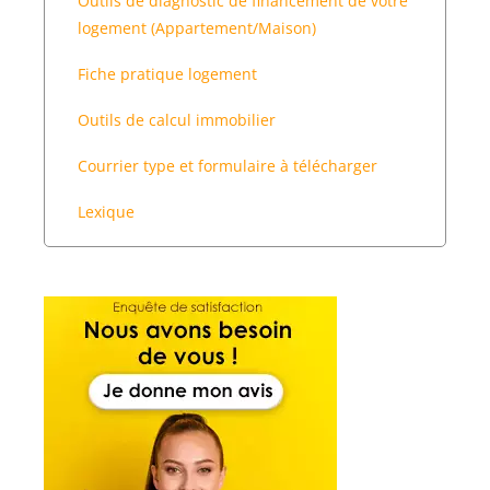
Outils de diagnostic de financement de votre
logement (Appartement/Maison)
Fiche pratique logement
Outils de calcul immobilier
Courrier type et formulaire à télécharger
Lexique