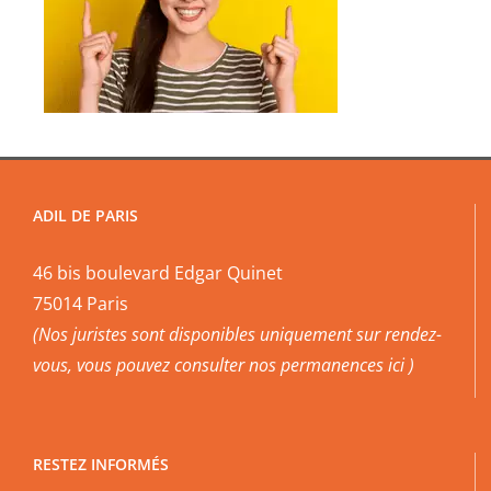
ADIL DE PARIS
46 bis boulevard Edgar Quinet
75014 Paris
(Nos juristes sont disponibles uniquement sur rendez-
vous, vous pouvez
consulter nos permanences ici
)
RESTEZ INFORMÉS